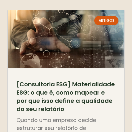
ARTIGOS
[Consultoria ESG] Materialidade
ESG: o que é, como mapear e
por que isso define a qualidade
do seu relatório
Quando uma empresa decide
estruturar seu relatório de