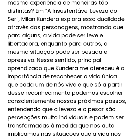
mesma experiência de maneiras tão
distintas? Em “A Insustentável Leveza do
Ser”, Milan Kundera explora essa dualidade
através dos personagens, mostrando que
para alguns, a vida pode ser leve e
libertadora, enquanto para outros, a
mesma situação pode ser pesada e
opressiva. Nesse sentido, principal
aprendizado que Kundera me ofereceu é a
importância de reconhecer a vida única
que cada um de nós vive e que só a partir
desse reconhecimento podemos escolher
conscientemente nossos próximos passos,
entendendo que a leveza e o pesar são
percepções muito individuais e podem ser
transformadas à medida que nos auto
implicamos nas situações que a vida nos