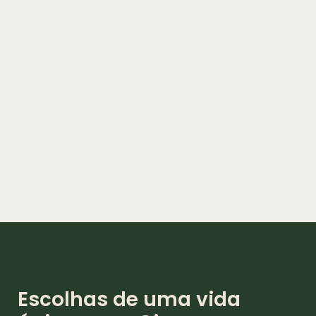
Escolhas de uma vida