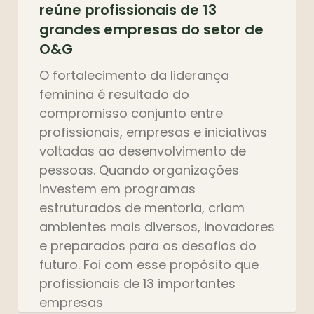
reúne profissionais de 13
grandes empresas do setor de
O&G
O fortalecimento da liderança
feminina é resultado do
compromisso conjunto entre
profissionais, empresas e iniciativas
voltadas ao desenvolvimento de
pessoas. Quando organizações
investem em programas
estruturados de mentoria, criam
ambientes mais diversos, inovadores
e preparados para os desafios do
futuro. Foi com esse propósito que
profissionais de 13 importantes
empresas