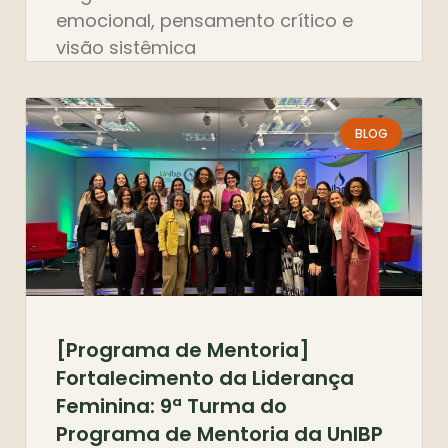
emocional, pensamento crítico e
visão sistêmica
BLOG
[Programa de Mentoria]
Fortalecimento da Liderança
Feminina: 9ª Turma do
Programa de Mentoria da UnIBP