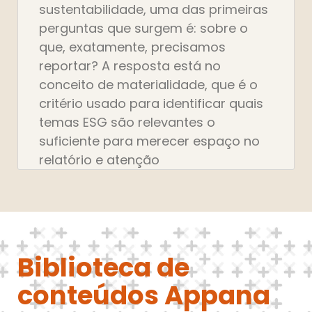
sustentabilidade, uma das primeiras
perguntas que surgem é: sobre o
que, exatamente, precisamos
reportar? A resposta está no
conceito de materialidade, que é o
critério usado para identificar quais
temas ESG são relevantes o
suficiente para merecer espaço no
relatório e atenção
Biblioteca de
conteúdos Appana