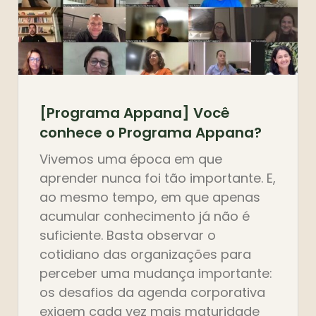
[Programa Appana] Você
conhece o Programa Appana?
Vivemos uma época em que
aprender nunca foi tão importante. E,
ao mesmo tempo, em que apenas
acumular conhecimento já não é
suficiente. Basta observar o
cotidiano das organizações para
perceber uma mudança importante:
os desafios da agenda corporativa
exigem cada vez mais maturidade