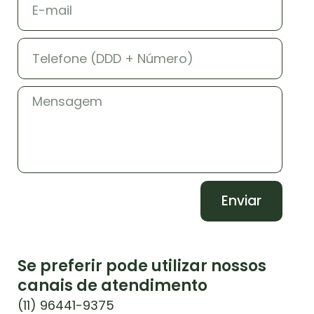
Enviar
Se preferir pode utilizar nossos
canais de atendimento
(11) 96441-9375