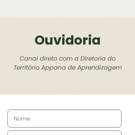
Ouvidoria
Canal direto com a Diretoria do
Território Appana de Aprendizagem