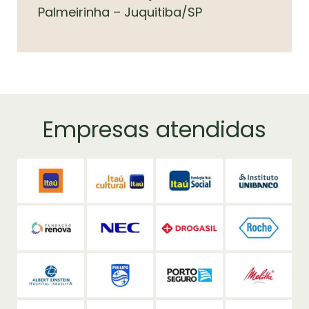
Palmeirinha – Juquitiba/SP
Empresas atendidas