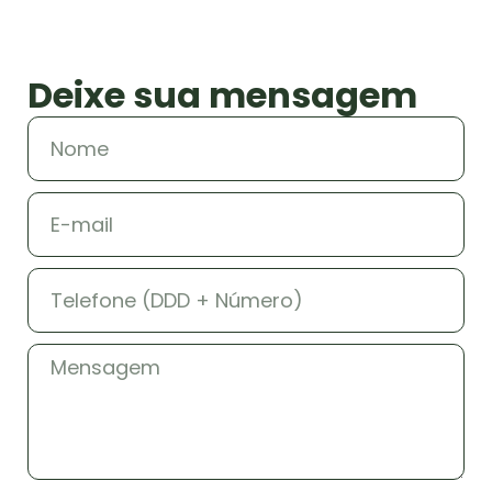
Deixe sua mensagem