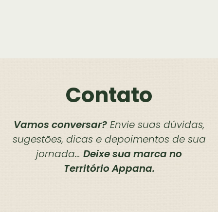
Contato
Vamos conversar?
Envie suas dúvidas,
sugestões, dicas e depoimentos de sua
jornada…
Deixe sua marca no
Território Appana.