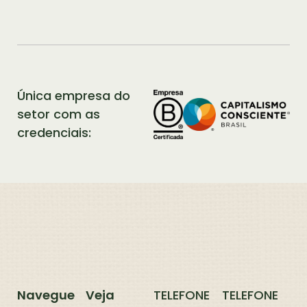
Única empresa do
setor com as
credenciais:
Navegue
Veja
TELEFONE
TELEFONE