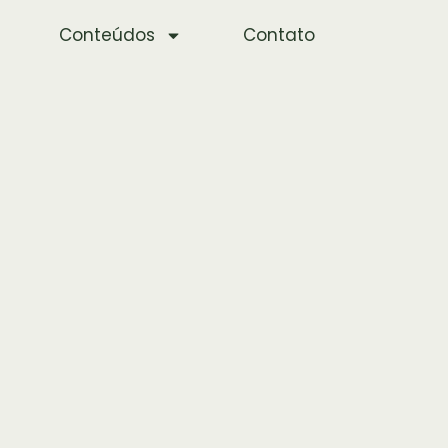
Conteúdos
Contato