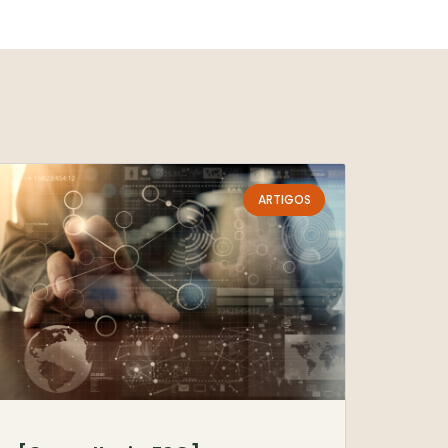
ARTIGOS