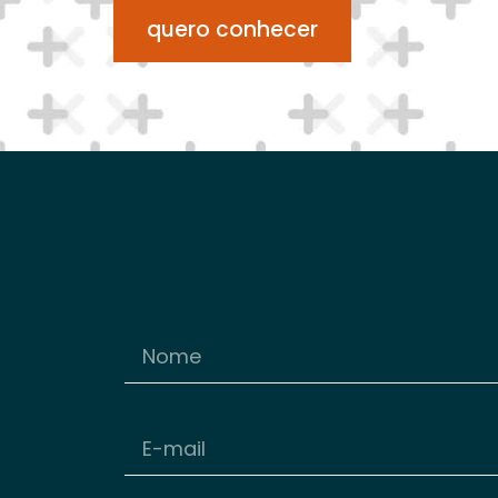
quero conhecer