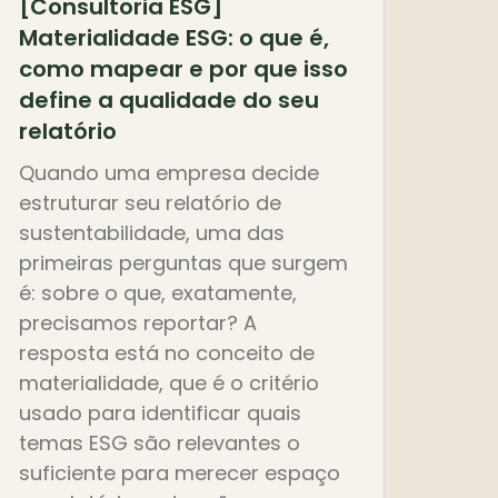
[Consultoria ESG]
Materialidade ESG: o que é,
como mapear e por que isso
define a qualidade do seu
relatório
Quando uma empresa decide
estruturar seu relatório de
sustentabilidade, uma das
primeiras perguntas que surgem
é: sobre o que, exatamente,
precisamos reportar? A
resposta está no conceito de
materialidade, que é o critério
usado para identificar quais
temas ESG são relevantes o
suficiente para merecer espaço