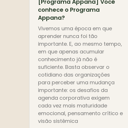
[Programa Appana] Você
conhece o Programa
Appana?
Vivemos uma época em que
aprender nunca foi tão
importante. E, ao mesmo tempo,
em que apenas acumular
conhecimento já não é
suficiente. Basta observar o
cotidiano das organizações
para perceber uma mudança
importante: os desafios da
agenda corporativa exigem
cada vez mais maturidade
emocional, pensamento crítico e
visão sistêmica