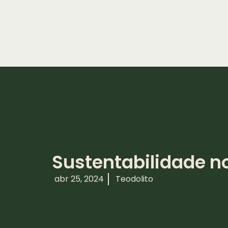
Sustentabilidade n
abr 25, 2024
Teodolito