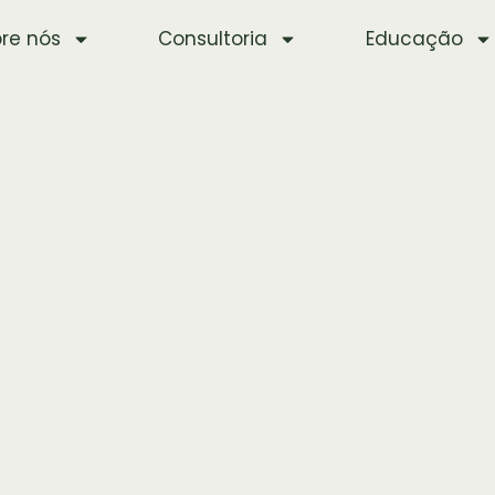
re nós
Consultoria
Educação