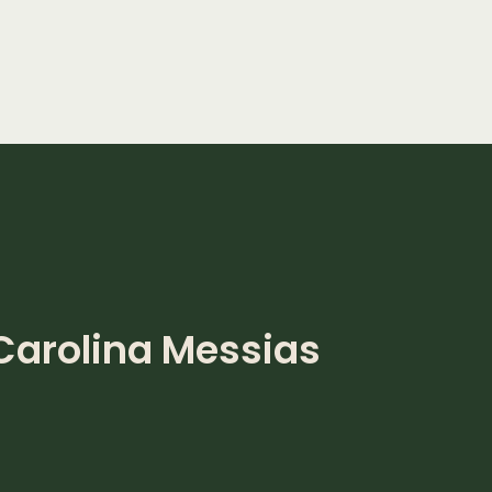
Carolina Messias