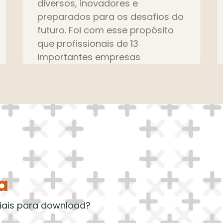
diversos, inovadores e
preparados para os desafios do
futuro. Foi com esse propósito
que profissionais de 13
importantes empresas
a
iais para download?