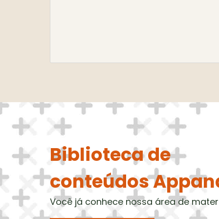
Biblioteca de
conteúdos Appan
Você já conhece nossa área de mater