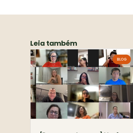
Leia também
BLOG