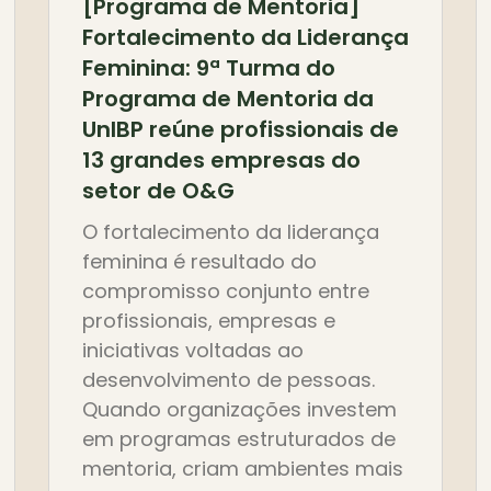
[Programa de Mentoria]
Fortalecimento da Liderança
Feminina: 9ª Turma do
Programa de Mentoria da
UnIBP reúne profissionais de
13 grandes empresas do
setor de O&G
O fortalecimento da liderança
feminina é resultado do
compromisso conjunto entre
profissionais, empresas e
iniciativas voltadas ao
desenvolvimento de pessoas.
Quando organizações investem
em programas estruturados de
mentoria, criam ambientes mais