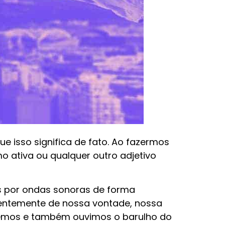
e isso significa de fato. Ao fazermos
o ativa ou qualquer outro adjetivo
 por ondas sonoras de forma
ndentemente de nossa vontade, nossa
hemos e também ouvimos o barulho do