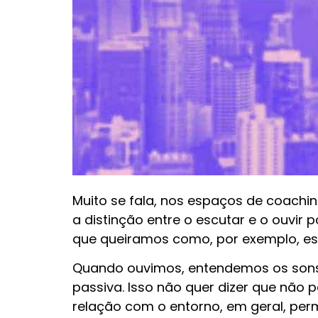
Muito se fala, nos espaços de coachin
a distinção entre o escutar e o ouvir
que queiramos como, por exemplo, es
Quando ouvimos, entendemos os sons
passiva. Isso não quer dizer que não
relação com o entorno, em geral, pe