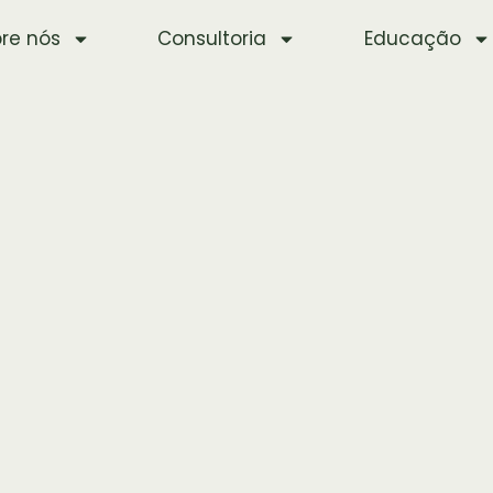
re nós
Consultoria
Educação