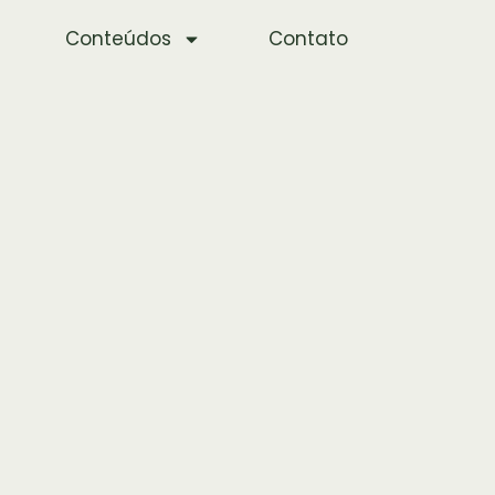
Conteúdos
Contato