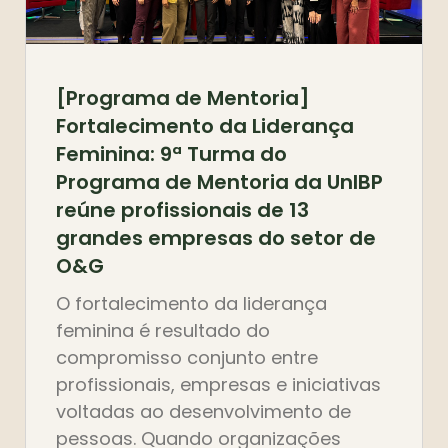
[Programa de Mentoria]
Fortalecimento da Liderança
Feminina: 9ª Turma do
Programa de Mentoria da UnIBP
reúne profissionais de 13
grandes empresas do setor de
O&G
O fortalecimento da liderança
feminina é resultado do
compromisso conjunto entre
profissionais, empresas e iniciativas
voltadas ao desenvolvimento de
pessoas. Quando organizações