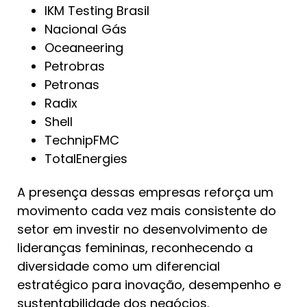
IKM Testing Brasil
Nacional Gás
Oceaneering
Petrobras
Petronas
Radix
Shell
TechnipFMC
TotalEnergies
A presença dessas empresas reforça um
movimento cada vez mais consistente do
setor em investir no desenvolvimento de
lideranças femininas, reconhecendo a
diversidade como um diferencial
estratégico para inovação, desempenho e
sustentabilidade dos negócios.