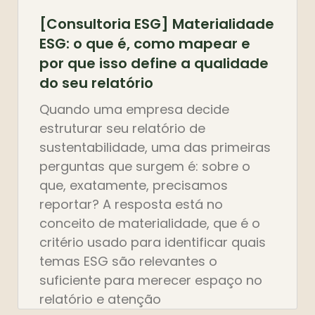
[Consultoria ESG] Materialidade
ESG: o que é, como mapear e
por que isso define a qualidade
do seu relatório
Quando uma empresa decide
estruturar seu relatório de
sustentabilidade, uma das primeiras
perguntas que surgem é: sobre o
que, exatamente, precisamos
reportar? A resposta está no
conceito de materialidade, que é o
critério usado para identificar quais
temas ESG são relevantes o
suficiente para merecer espaço no
relatório e atenção