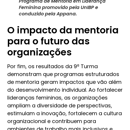
Programa de Mentoria em Liderança
Feminina promovido pela UnIBP e
conduzido pela Appana.
O impacto da mentoria
para o futuro das
organizações
Por fim, os resultados da 9ª Turma
demonstram que programas estruturados
de mentoria geram impactos que vão além
do desenvolvimento individual. Ao fortalecer
lideranças femininas, as organizações
ampliam a diversidade de perspectivas,
estimulam a inovação, fortalecem a cultura
organizacional e contribuem para
ambientes de trabalho mais inclusivos e