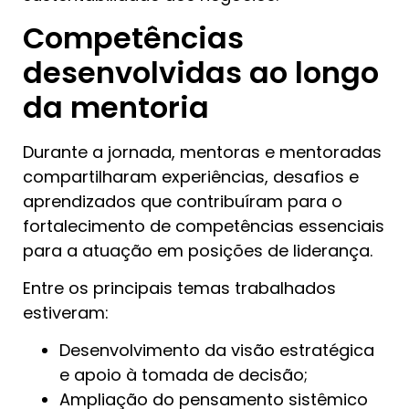
Competências
desenvolvidas ao longo
da mentoria
Durante a jornada, mentoras e mentoradas
compartilharam experiências, desafios e
aprendizados que contribuíram para o
fortalecimento de competências essenciais
para a atuação em posições de liderança.
Entre os principais temas trabalhados
estiveram:
Desenvolvimento da visão estratégica
e apoio à tomada de decisão;
Ampliação do pensamento sistêmico