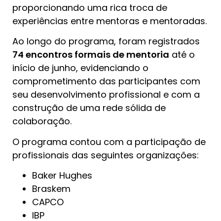
proporcionando uma rica troca de
experiências entre mentoras e mentoradas.
Ao longo do programa, foram registrados
74 encontros formais de mentoria
até o
início de junho, evidenciando o
comprometimento das participantes com
seu desenvolvimento profissional e com a
construção de uma rede sólida de
colaboração.
O programa contou com a participação de
profissionais das seguintes organizações:
Baker Hughes
Braskem
CAPCO
IBP