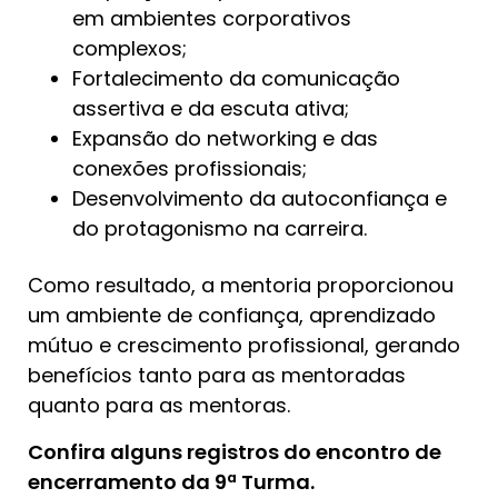
em ambientes corporativos
complexos;
Fortalecimento da comunicação
assertiva e da escuta ativa;
Expansão do networking e das
conexões profissionais;
Desenvolvimento da autoconfiança e
do protagonismo na carreira.
Como resultado, a mentoria proporcionou
um ambiente de confiança, aprendizado
mútuo e crescimento profissional, gerando
benefícios tanto para as mentoradas
quanto para as mentoras.
Confira alguns registros do encontro de
encerramento da 9ª Turma.