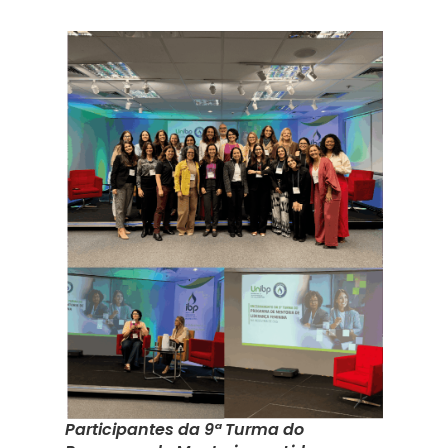
Participantes da 9ª Turma do