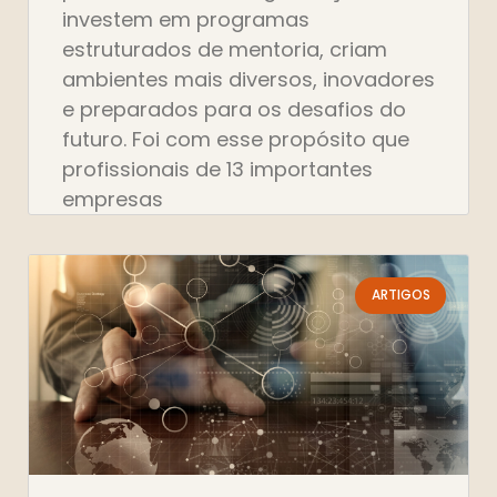
investem em programas
estruturados de mentoria, criam
ambientes mais diversos, inovadores
e preparados para os desafios do
futuro. Foi com esse propósito que
profissionais de 13 importantes
empresas
ARTIGOS