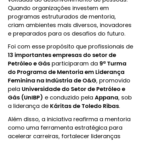
Quando organizações investem em
programas estruturados de mentoria,
criam ambientes mais diversos, inovadores
e preparados para os desafios do futuro.
Foi com esse propósito que profissionais de
13 importantes empresas do setor de
Petróleo e Gás
participaram da
9ª Turma
do Programa de Mentoria em Liderança
Feminina na Indústria de O&G
, promovido
pela
Universidade do Setor de Petróleo e
Gás (UnIBP)
e conduzido pela
Appana
, sob
a liderança de
Káritas de Toledo Ribas
.
Além disso, a iniciativa reafirma a mentoria
como uma ferramenta estratégica para
acelerar carreiras, fortalecer lideranças