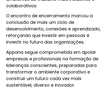
colaborativos.
O encontro de encerramento marcou a
conclusão de mais um ciclo de
desenvolvimento, conexões e aprendizado,
reforçando que investir em pessoas é
investir no futuro das organizações.
Appana segue comprometida em apoiar
empresas e profissionais na formação de
lideranças conscientes, preparadas para
transformar o ambiente corporativo e
construir um futuro cada vez mais
sustentável, diverso e inovador.