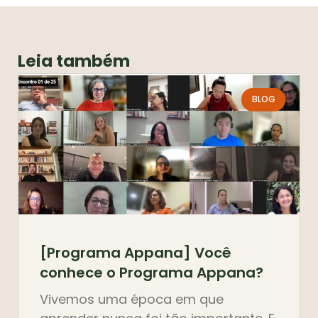
Leia também
BLOG
[Programa Appana] Você
conhece o Programa Appana?
Vivemos uma época em que