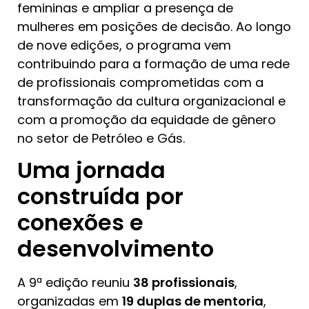
femininas e ampliar a presença de
mulheres em posições de decisão. Ao longo
de nove edições, o programa vem
contribuindo para a formação de uma rede
de profissionais comprometidas com a
transformação da cultura organizacional e
com a promoção da equidade de gênero
no setor de Petróleo e Gás.
Uma jornada
construída por
conexões e
desenvolvimento
A 9ª edição reuniu
38 profissionais
,
organizadas em
19 duplas de mentoria
,