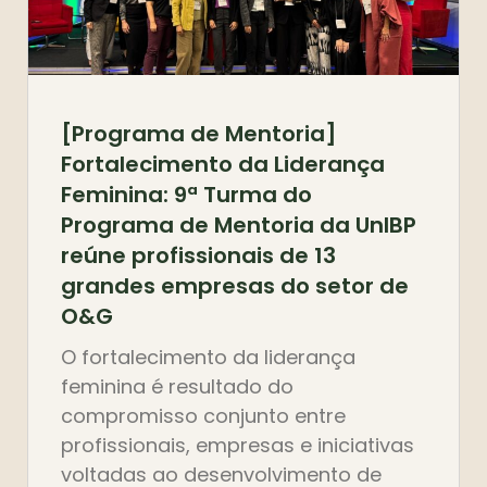
[Programa de Mentoria]
Fortalecimento da Liderança
Feminina: 9ª Turma do
Programa de Mentoria da UnIBP
reúne profissionais de 13
grandes empresas do setor de
O&G
O fortalecimento da liderança
feminina é resultado do
compromisso conjunto entre
profissionais, empresas e iniciativas
voltadas ao desenvolvimento de