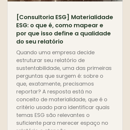
[Consultoria ESG] Materialidade
ESG: o que é, como mapear e
por que isso define a qualidade
do seu relatório
Quando uma empresa decide
estruturar seu relatório de
sustentabilidade, uma das primeiras
perguntas que surgem é: sobre o
que, exatamente, precisamos
reportar? A resposta está no
conceito de materialidade, que é o
critério usado para identificar quais
temas ESG são relevantes o
suficiente para merecer espaço no