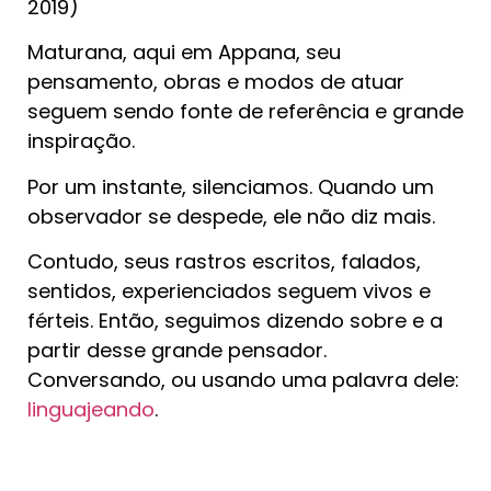
2019)
Maturana, aqui em Appana, seu
pensamento, obras e modos de atuar
seguem sendo fonte de referência e grande
inspiração.
Por um instante, silenciamos. Quando um
observador se despede, ele não diz mais.
Contudo, seus rastros escritos, falados,
sentidos, experienciados seguem vivos e
férteis. Então, seguimos dizendo sobre e a
partir desse grande pensador.
Conversando, ou usando uma palavra dele:
linguajeando
.