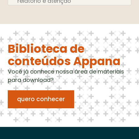
relatório e atenção
Biblioteca de
conteúdos Appana
Você já conhece nossa área de materiais
para download?
quero conhecer