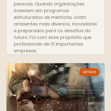
pessoas. Quando organizações
investem em programas
estruturados de mentoria, criam
ambientes mais diversos, inovadores
e preparados para os desafios do
futuro. Foi com esse propósito que
profissionais de 13 importantes
empresas
ARTIGOS