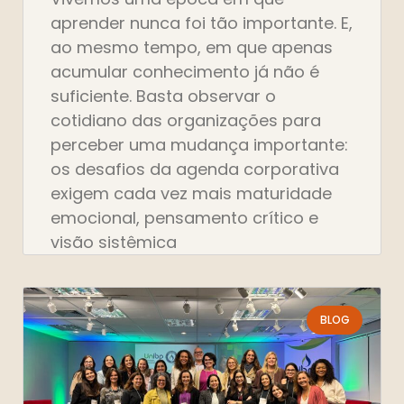
aprender nunca foi tão importante. E,
ao mesmo tempo, em que apenas
acumular conhecimento já não é
suficiente. Basta observar o
cotidiano das organizações para
perceber uma mudança importante:
os desafios da agenda corporativa
exigem cada vez mais maturidade
emocional, pensamento crítico e
visão sistêmica
BLOG