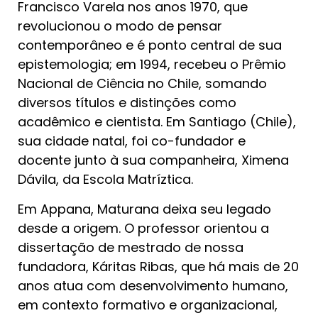
Francisco Varela nos anos 1970, que
revolucionou o modo de pensar
contemporâneo e é ponto central de sua
epistemologia; em 1994, recebeu o Prêmio
Nacional de Ciência no Chile, somando
diversos títulos e distinções como
acadêmico e cientista. Em Santiago (Chile),
sua cidade natal, foi co-fundador e
docente junto à sua companheira, Ximena
Dávila, da Escola Matríztica.
Em Appana, Maturana deixa seu legado
desde a origem. O professor orientou a
dissertação de mestrado de nossa
fundadora, Káritas Ribas, que há mais de 20
anos atua com desenvolvimento humano,
em contexto formativo e organizacional,