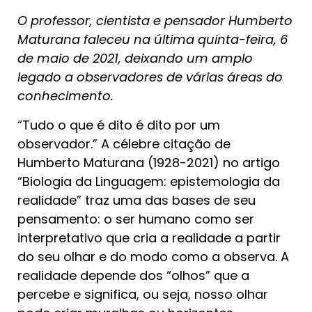
O professor, cientista e pensador Humberto
Maturana faleceu na última quinta-feira, 6
de maio de 2021, deixando um amplo
legado a observadores de várias áreas do
conhecimento.
“Tudo o que é dito é dito por um
observador.” A célebre citação de
Humberto Maturana (1928-2021) no artigo
“Biologia da Linguagem: epistemologia da
realidade” traz uma das bases de seu
pensamento: o ser humano como ser
interpretativo que cria a realidade a partir
do seu olhar e do modo como a observa. A
realidade depende dos “olhos” que a
percebe e significa, ou seja, nosso olhar