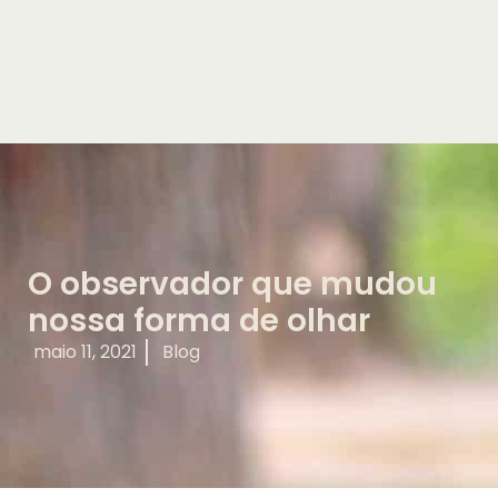
O observador que mudou
nossa forma de olhar
maio 11, 2021
Blog