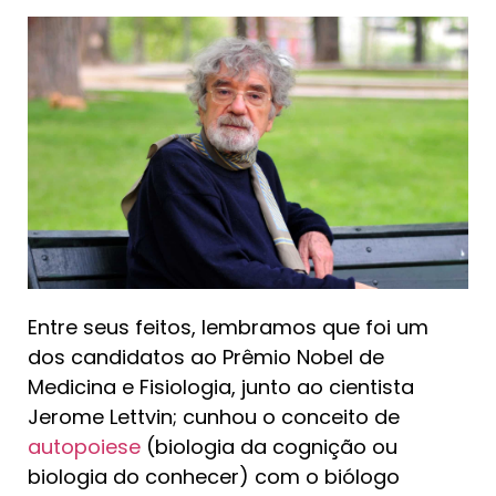
Entre seus feitos, lembramos que foi um
dos candidatos ao Prêmio Nobel de
Medicina e Fisiologia, junto ao cientista
Jerome Lettvin; cunhou o conceito de
autopoiese
(biologia da cognição ou
biologia do conhecer) com o biólogo