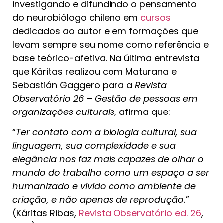
investigando e difundindo o pensamento
do neurobiólogo chileno em
cursos
dedicados ao autor e em formações que
levam sempre seu nome como referência e
base teórico-afetiva. Na última entrevista
que Káritas realizou com Maturana e
Sebastián Gaggero para a
Revista
Observatório 26 – Gestão de pessoas em
organizações culturais
, afirma que:
“
Ter contato com a biologia cultural, sua
linguagem, sua complexidade e sua
elegância nos faz mais capazes de olhar o
mundo do trabalho como um espaço a ser
humanizado e vivido como ambiente de
criação, e não apenas de reprodução.
”
(Káritas Ribas,
Revista Observatório ed. 26
,