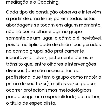
mediação e o Coaching.
Cada tipo de condução observa e intervém
a partir de uma lente, porém todas estas
abordagens se tocam em algum momento,
não há como olhar e agir no grupo
somente de um lugar, o câmbio é inevitável,
pois a multiplicidade de dinâmicas geradas
no campo grupal são praticamente
incontáveis. Talvez, justamente por este
trânsito que, entre olhares e intervenções
diversas (que são necessárias ao
profissional que tem o grupo como matéria
prima de seu fazer), muitas vezes podem
ocorrer protecionismos metodológicos
para assegurar a especialidade, ou melhor,
o título de especialista.