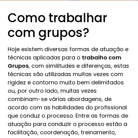
Como trabalhar
com grupos?
Hoje existem diversas formas de atuação e
técnicas aplicadas para o
trabalho com
Grupos
, com similitudes e diferenças, estas
técnicas são utilizadas muitas vezes com
rigidez e contorno muito bem delimitados
ou, por outro lado, muitas vezes
combinam-se várias abordagens, de
acordo com as habilidades do profissional
que conduz o processo. Entre as formas de
atuação para conduzir o processo estão a
facilitação, coordenação, treinamento,