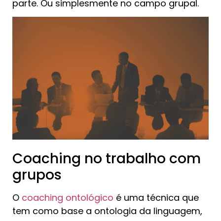
parte. Ou simplesmente no campo grupal.
Coaching no trabalho com
grupos
O
coaching ontológico
é uma técnica que
tem como base a ontologia da linguagem,