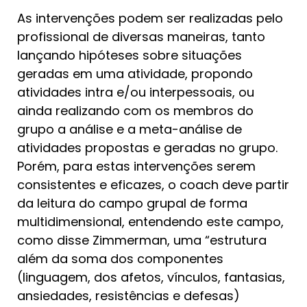
As intervenções podem ser realizadas pelo
profissional de diversas maneiras, tanto
lançando hipóteses sobre situações
geradas em uma atividade, propondo
atividades intra e/ou interpessoais, ou
ainda realizando com os membros do
grupo a análise e a meta-análise de
atividades propostas e geradas no grupo.
Porém, para estas intervenções serem
consistentes e eficazes, o coach deve partir
da leitura do campo grupal de forma
multidimensional, entendendo este campo,
como disse Zimmerman, uma “estrutura
além da soma dos componentes
(linguagem, dos afetos, vínculos, fantasias,
ansiedades, resistências e defesas)