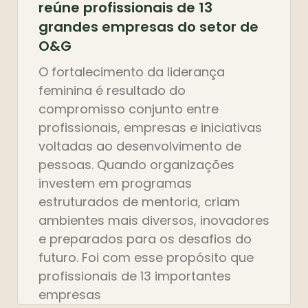
reúne profissionais de 13
grandes empresas do setor de
O&G
O fortalecimento da liderança
feminina é resultado do
compromisso conjunto entre
profissionais, empresas e iniciativas
voltadas ao desenvolvimento de
pessoas. Quando organizações
investem em programas
estruturados de mentoria, criam
ambientes mais diversos, inovadores
e preparados para os desafios do
futuro. Foi com esse propósito que
profissionais de 13 importantes
empresas