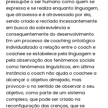
pressupõe o ser humano como quem se
expressa e se realiza enquanto linguagem,
que atravessa e é atravessado por ela,
sendo criado e recriado incessantemente
em busca da sobrevivência e
consequentemente do desenvolvimento.
Em um processo de coaching ontológico
individualizado a relação entre o coach e
coachee se estabelece pela linguagem e
pela observação dos fenômenos sociais
como fenômenos linguísticos, em última
instância o coach não ajuda o coachee a
alcançar o objetivo almejado, mas
provoca-o no sentido de observar o seu
objetivo, como parte de um sistema
complexo, que pode ser criado na
reconfiguração das crenças, que se