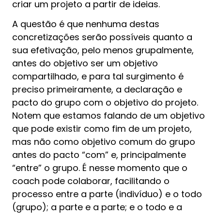
criar um projeto a partir de ideias.
A questão é que nenhuma destas
concretizações serão possíveis quanto a
sua efetivação, pelo menos grupalmente,
antes do objetivo ser um objetivo
compartilhado, e para tal surgimento é
preciso primeiramente, a declaração e
pacto do grupo com o objetivo do projeto.
Notem que estamos falando de um objetivo
que pode existir como fim de um projeto,
mas não como objetivo comum do grupo
antes do pacto “com” e, principalmente
“entre” o grupo. É nesse momento que o
coach pode colaborar, facilitando o
processo entre a parte (indivíduo) e o todo
(grupo); a parte e a parte; e o todo e a