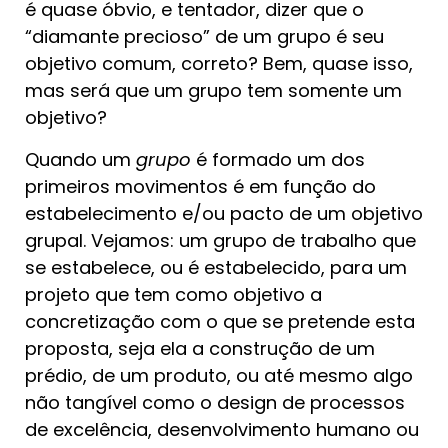
é quase óbvio, e tentador, dizer que o
“diamante precioso” de um grupo é seu
objetivo comum, correto? Bem, quase isso,
mas será que um grupo tem somente um
objetivo?
Quando um
grupo
é formado um dos
primeiros movimentos é em função do
estabelecimento e/ou pacto de um objetivo
grupal. Vejamos: um grupo de trabalho que
se estabelece, ou é estabelecido, para um
projeto que tem como objetivo a
concretização com o que se pretende esta
proposta, seja ela a construção de um
prédio, de um produto, ou até mesmo algo
não tangível como o design de processos
de excelência, desenvolvimento humano ou