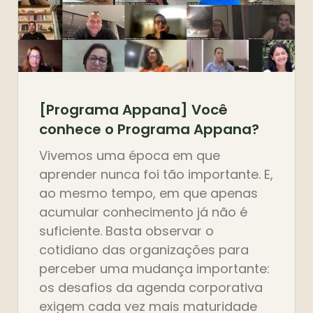
[Programa Appana] Você
conhece o Programa Appana?
Vivemos uma época em que
aprender nunca foi tão importante. E,
ao mesmo tempo, em que apenas
acumular conhecimento já não é
suficiente. Basta observar o
cotidiano das organizações para
perceber uma mudança importante:
os desafios da agenda corporativa
exigem cada vez mais maturidade