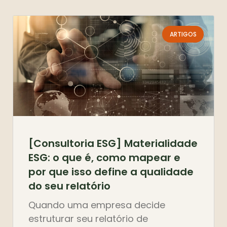
ARTIGOS
[Consultoria ESG] Materialidade
ESG: o que é, como mapear e
por que isso define a qualidade
do seu relatório
Quando uma empresa decide
estruturar seu relatório de