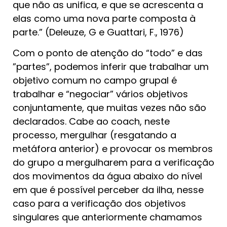
que não as unifica, e que se acrescenta a
elas como uma nova parte composta à
parte.” (Deleuze, G e Guattari, F., 1976)
Com o ponto de atenção do “todo” e das
”partes”, podemos inferir que trabalhar um
objetivo comum no campo grupal é
trabalhar e “negociar” vários objetivos
conjuntamente, que muitas vezes não são
declarados. Cabe ao coach, neste
processo, mergulhar (resgatando a
metáfora anterior) e provocar os membros
do grupo a mergulharem para a verificação
dos movimentos da água abaixo do nível
em que é possível perceber da ilha, nesse
caso para a verificação dos objetivos
singulares que anteriormente chamamos