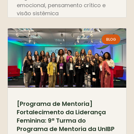
emocional, pensamento crítico e
visão sistêmica
BLOG
[Programa de Mentoria]
Fortalecimento da Liderança
Feminina: 9ª Turma do
Programa de Mentoria da UnIBP