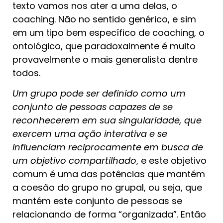
texto vamos nos ater a uma delas, o
coaching. Não no sentido genérico, e sim
em um tipo bem específico de coaching, o
ontológico, que paradoxalmente é muito
provavelmente o mais generalista dentre
todos.
Um grupo pode ser definido como um
conjunto de pessoas capazes de se
reconhecerem em sua singularidade, que
exercem uma ação interativa e se
influenciam reciprocamente em busca de
um objetivo compartilhado
, e este objetivo
comum é uma das potências que mantém
a coesão do grupo no grupal, ou seja, que
mantém este conjunto de pessoas se
relacionando de forma “organizada”. Então