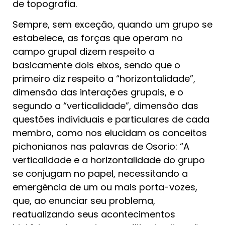
de topografia.
Sempre, sem exceção, quando um grupo se
estabelece, as forças que operam no
campo grupal dizem respeito a
basicamente dois eixos, sendo que o
primeiro diz respeito a “horizontalidade”,
dimensão das interações grupais, e o
segundo a “verticalidade”, dimensão das
questões individuais e particulares de cada
membro, como nos elucidam os conceitos
pichonianos nas palavras de Osorio: “A
verticalidade e a horizontalidade do grupo
se conjugam no papel, necessitando a
emergência de um ou mais porta-vozes,
que, ao enunciar seu problema,
reatualizando seus acontecimentos