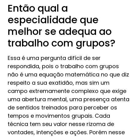
Então qual a
especialidade que
melhor se adequa ao
trabalho com grupos?
Essa é uma pergunta difícil de ser
respondida, pois o trabalho com grupos
não é uma equação matemática no que diz
respeito a sua exatidão, mas sim um
campo extremamente complexo que exige
uma abertura mental, uma presença atenta
de sentidos treinados para perceber os
tempos e movimentos grupais. Cada
técnica tem seu valor nesse rizoma de
vontades, intenções e ações. Porém nesse