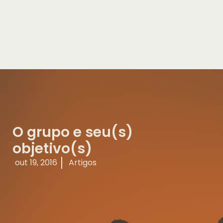
O grupo e seu(s)
objetivo(s)
out 19, 2016
Artigos