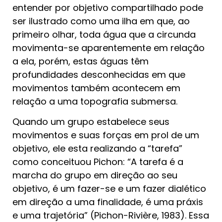
entender por objetivo compartilhado pode
ser ilustrado como uma ilha em que, ao
primeiro olhar, toda água que a circunda
movimenta-se aparentemente em relação
a ela, porém, estas águas têm
profundidades desconhecidas em que
movimentos também acontecem em
relação a uma topografia submersa.
Quando um grupo estabelece seus
movimentos e suas forças em prol de um
objetivo, ele esta realizando a “tarefa”
como conceituou Pichon: “A tarefa é a
marcha do grupo em direção ao seu
objetivo, é um fazer-se e um fazer dialético
em direção a uma finalidade, é uma práxis
e uma trajetória” (Pichon-Rivière, 1983). Essa