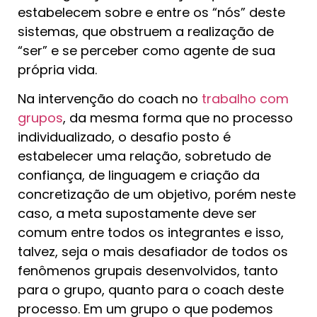
estabelecem sobre e entre os “nós” deste
sistemas, que obstruem a realização de
“ser” e se perceber como agente de sua
própria vida.
Na intervenção do coach no
trabalho com
grupos
, da mesma forma que no processo
individualizado, o desafio posto é
estabelecer uma relação, sobretudo de
confiança, de linguagem e criação da
concretização de um objetivo, porém neste
caso, a meta supostamente deve ser
comum entre todos os integrantes e isso,
talvez, seja o mais desafiador de todos os
fenômenos grupais desenvolvidos, tanto
para o grupo, quanto para o coach deste
processo. Em um grupo o que podemos