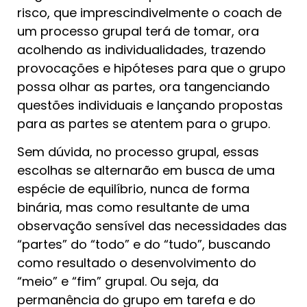
risco, que imprescindivelmente o coach de
um processo grupal terá de tomar, ora
acolhendo as individualidades, trazendo
provocações e hipóteses para que o grupo
possa olhar as partes, ora tangenciando
questões individuais e lançando propostas
para as partes se atentem para o grupo.
Sem dúvida, no processo grupal, essas
escolhas se alternarão em busca de uma
espécie de equilíbrio, nunca de forma
binária, mas como resultante de uma
observação sensível das necessidades das
“partes” do “todo” e do “tudo”, buscando
como resultado o desenvolvimento do
“meio” e “fim” grupal. Ou seja, da
permanência do grupo em tarefa e do