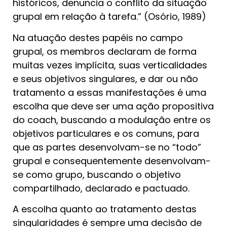
históricos, denuncia o conflito da situação
grupal em relação à tarefa.” (Osório, 1989)
Na atuação destes papéis no campo
grupal, os membros declaram de forma
muitas vezes implícita, suas verticalidades
e seus objetivos singulares, e dar ou não
tratamento a essas manifestações é uma
escolha que deve ser uma ação propositiva
do coach, buscando a modulação entre os
objetivos particulares e os comuns, para
que as partes desenvolvam-se no “todo”
grupal e consequentemente desenvolvam-
se como grupo, buscando o objetivo
compartilhado, declarado e pactuado.
A escolha quanto ao tratamento destas
singularidades é sempre uma decisão de