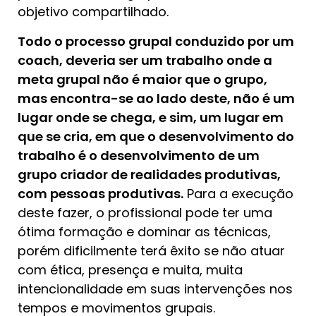
objetivo compartilhado.
Todo o processo grupal conduzido por um
coach, deveria ser um trabalho onde a
meta grupal não é maior que o grupo,
mas encontra-se ao lado deste, não é um
lugar onde se chega, e sim, um lugar em
que se cria, em que o desenvolvimento do
trabalho é o desenvolvimento de um
grupo criador de realidades produtivas,
com pessoas produtivas.
Para a execução
deste fazer, o profissional pode ter uma
ótima formação e dominar as técnicas,
porém dificilmente terá êxito se não atuar
com ética, presença e muita, muita
intencionalidade em suas intervenções nos
tempos e movimentos grupais.