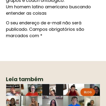
grupos e coach ontológico.
Um homem latino americano buscando
entender as coisas
O seu endereço de e-mail não será
publicado. Campos obrigatórios são
marcados com *
Leia também
BLOG