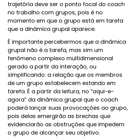
trajetória deve ser o ponto focal do coach
no trabalho com grupos, pois é no
momento em que o grupo está em tarefa
que a dinâmica grupal aparece.
É importante percebermos que a dinâmica
grupal não é a tarefa, mas sim um
fenômeno complexo multidimensional
gerado a partir da interação, ou
simplificando: a relação que os membros
de um grupo estabelecem estando em
tarefa. É a partir da leitura, no “aqui-e-
agora” da dinâmica grupal que o coach
poderá lançar suas provocações ao grupo,
pois delas emergirão as brechas que
evidenciarão as obstruções que impedem
o grupo de alcançar seu objetivo.