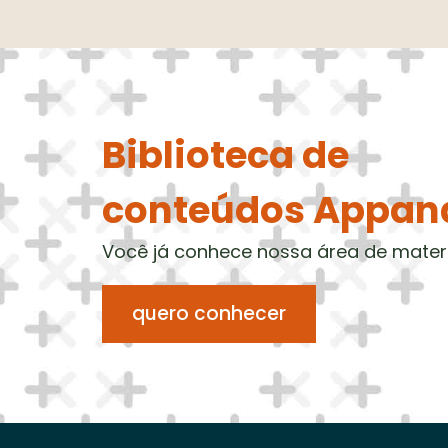
Biblioteca de
conteúdos Appan
Você já conhece nossa área de mater
quero conhecer