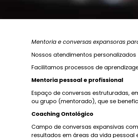
Mentoria e conversas expansoras para
Nossos atendimentos personalizados
Facilitamos processos de aprendizag
Mentoria pessoal e profissional
Espaço de conversas estruturadas, em 
ou grupo (mentorado), que se benefic
Coaching Ontológico
Campo de conversas expansivas com um
resultados em áreas da vida pessoal e 