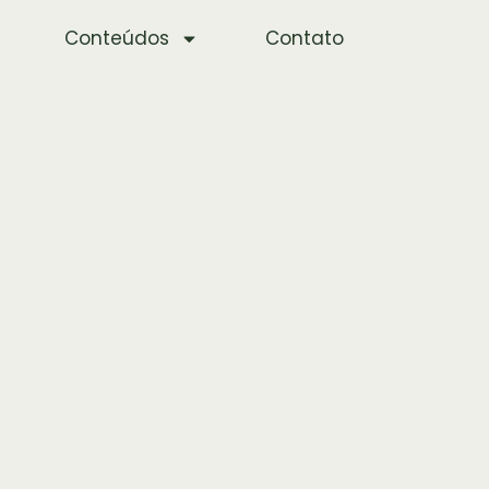
Conteúdos
Contato