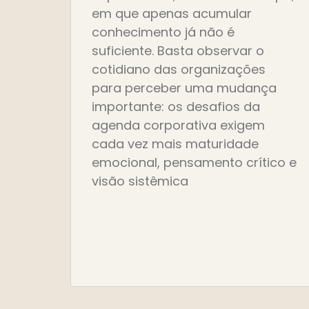
em que apenas acumular
conhecimento já não é
suficiente. Basta observar o
cotidiano das organizações
para perceber uma mudança
importante: os desafios da
agenda corporativa exigem
cada vez mais maturidade
emocional, pensamento crítico e
visão sistêmica