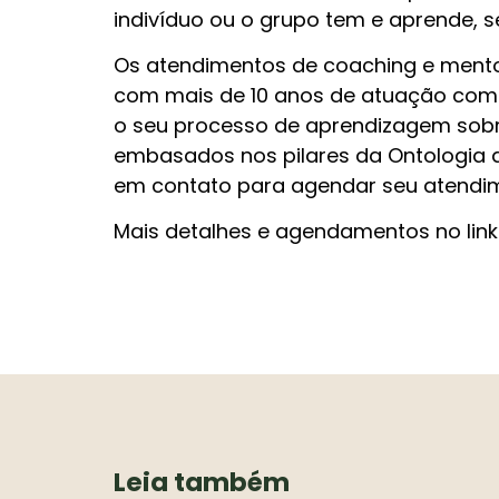
indivíduo ou o grupo tem e aprende, s
Os atendimentos de coaching e mentori
com mais de 10 anos de atuação com 
o seu processo de aprendizagem sobre
embasados nos pilares da Ontologia d
em contato para agendar seu atendi
Mais detalhes e agendamentos no link
Leia também