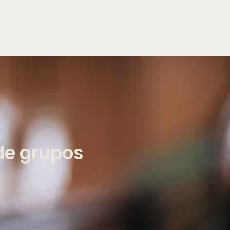
 de grupos