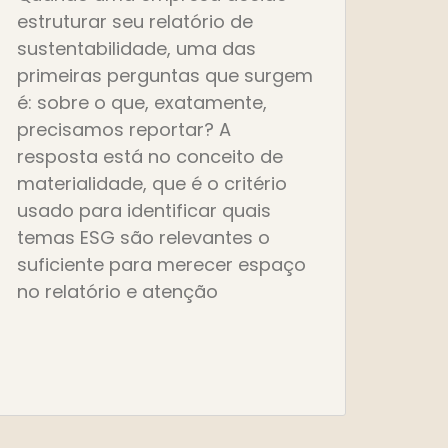
estruturar seu relatório de
sustentabilidade, uma das
primeiras perguntas que surgem
é: sobre o que, exatamente,
precisamos reportar? A
resposta está no conceito de
materialidade, que é o critério
usado para identificar quais
temas ESG são relevantes o
suficiente para merecer espaço
no relatório e atenção