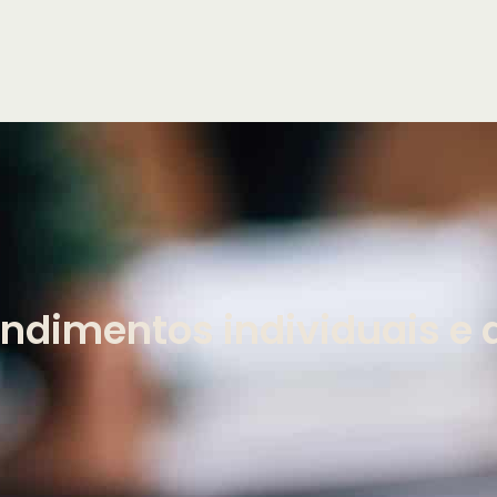
ndimentos individuais e