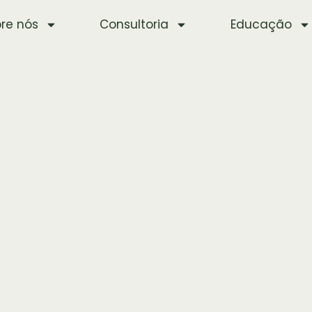
re nós
Consultoria
Educação