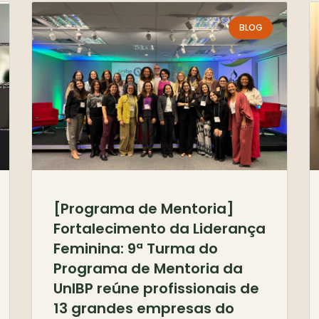
BLOG
[Programa de Mentoria]
Fortalecimento da Liderança
Feminina: 9ª Turma do
Programa de Mentoria da
UnIBP reúne profissionais de
13 grandes empresas do