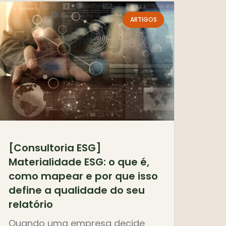
ARTIGOS
[Consultoria ESG]
Materialidade ESG: o que é,
como mapear e por que isso
define a qualidade do seu
relatório
Quando uma empresa decide