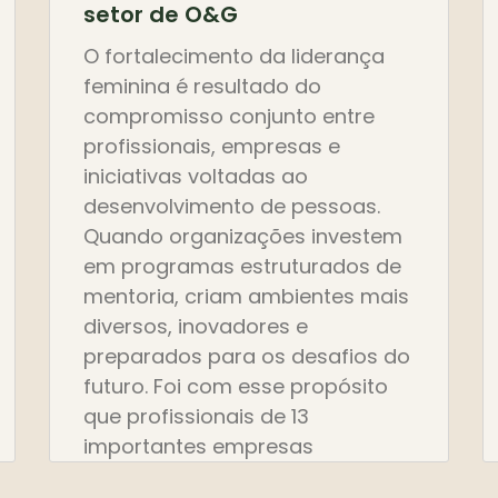
setor de O&G
O fortalecimento da liderança
feminina é resultado do
compromisso conjunto entre
profissionais, empresas e
iniciativas voltadas ao
desenvolvimento de pessoas.
Quando organizações investem
em programas estruturados de
mentoria, criam ambientes mais
diversos, inovadores e
preparados para os desafios do
futuro. Foi com esse propósito
que profissionais de 13
importantes empresas