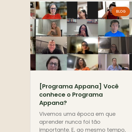
BLOG
[Programa Appana] Você
conhece o Programa
Appana?
Vivemos uma época em que
aprender nunca foi tão
importante. E, ao mesmo tempo,