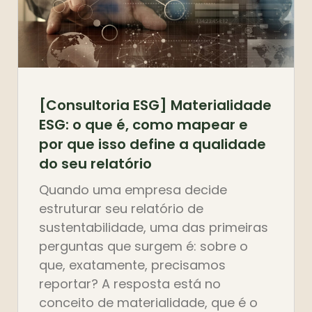
[Consultoria ESG] Materialidade
ESG: o que é, como mapear e
por que isso define a qualidade
do seu relatório
Quando uma empresa decide
estruturar seu relatório de
sustentabilidade, uma das primeiras
perguntas que surgem é: sobre o
que, exatamente, precisamos
reportar? A resposta está no
conceito de materialidade, que é o