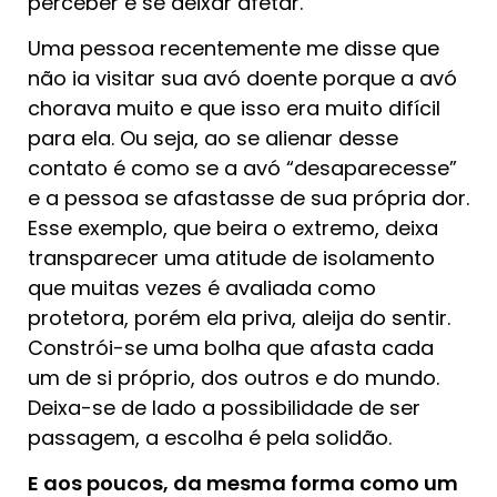
perceber e se deixar afetar.
Uma pessoa recentemente me disse que
não ia visitar sua avó doente porque a avó
chorava muito e que isso era muito difícil
para ela. Ou seja, ao se alienar desse
contato é como se a avó “desaparecesse”
e a pessoa se afastasse de sua própria dor.
Esse exemplo, que beira o extremo, deixa
transparecer uma atitude de isolamento
que muitas vezes é avaliada como
protetora, porém ela priva, aleija do sentir.
Constrói-se uma bolha que afasta cada
um de si próprio, dos outros e do mundo.
Deixa-se de lado a possibilidade de ser
passagem, a escolha é pela solidão.
E aos poucos, da mesma forma como um