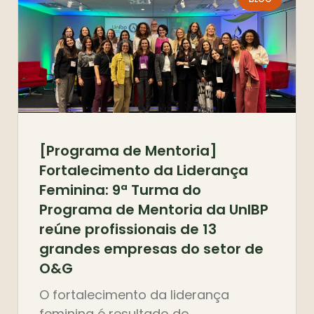
[Programa de Mentoria]
Fortalecimento da Liderança
Feminina: 9ª Turma do
Programa de Mentoria da UnIBP
reúne profissionais de 13
grandes empresas do setor de
O&G
O fortalecimento da liderança
feminina é resultado do