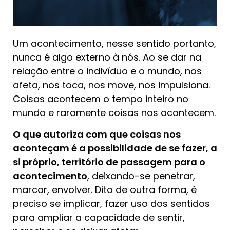
Um acontecimento, nesse sentido portanto,
nunca é algo externo à nós. Ao se dar na
relação entre o indivíduo e o mundo, nos
afeta, nos toca, nos move, nos impulsiona.
Coisas acontecem o tempo inteiro no
mundo e raramente coisas nos acontecem.
O que autoriza com que coisas nos
aconteçam é a possibilidade de se fazer, a
si próprio, território de passagem para o
acontecimento
, deixando-se penetrar,
marcar, envolver. Dito de outra forma, é
preciso se implicar, fazer uso dos sentidos
para ampliar a capacidade de sentir,