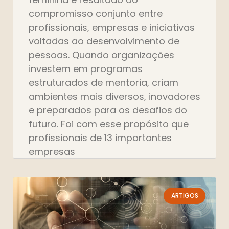
compromisso conjunto entre
profissionais, empresas e iniciativas
voltadas ao desenvolvimento de
pessoas. Quando organizações
investem em programas
estruturados de mentoria, criam
ambientes mais diversos, inovadores
e preparados para os desafios do
futuro. Foi com esse propósito que
profissionais de 13 importantes
empresas
ARTIGOS