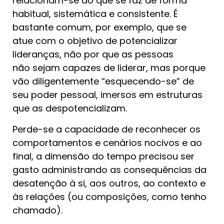
relacionam-se ao que se faz de forma
habitual, sistemática e consistente. É
bastante comum, por exemplo, que se
atue com o objetivo de potencializar
lideranças, não por que as pessoas
não sejam capazes de liderar, mas porque
vão diligentemente “esquecendo-se” de
seu poder pessoal, imersos em estruturas
que as despotencializam.
Perde-se a capacidade de reconhecer os
comportamentos e cenários nocivos e ao
final, a dimensão do tempo precisou ser
gasto administrando as consequências da
desatenção à si, aos outros, ao contexto e
às relações (ou composições, como tenho
chamado).