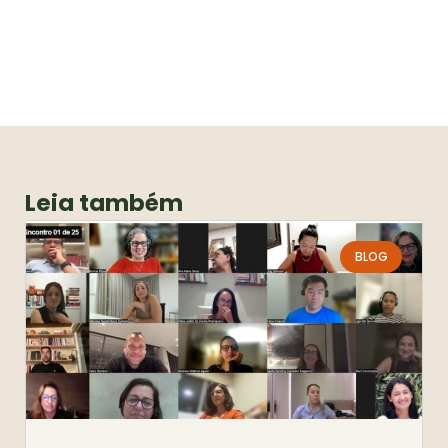
Leia também
BLOG