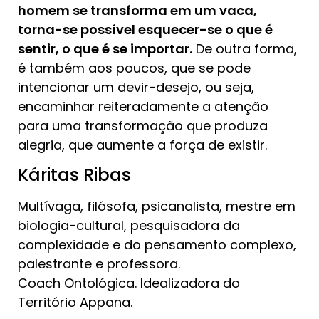
homem se transforma em um vaca,
torna-se possível esquecer-se o que é
sentir, o que é se importar.
De outra forma,
é também aos poucos, que se pode
intencionar um devir-desejo, ou seja,
encaminhar reiteradamente a atenção
para uma transformação que produza
alegria, que aumente a força de existir.
Káritas Ribas
Multívaga, filósofa, psicanalista, mestre em
biologia-cultural, pesquisadora da
complexidade e do pensamento complexo,
palestrante e professora.
Coach Ontológica. Idealizadora do
Território Appana.