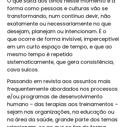
O que salta aos olhos nesse momento é a
forma como pessoas e culturas vão se
transformando, num contínuo devir, não
exatamente ou necessariamente no que
desejam, planejam ou intencionam. É o
que ocorre de forma invisível, imperceptível
em um curto espaço de tempo, e que ao
mesmo tempo é repetido
sistematicamente, que gera consistência,
cava sulcos.
Passando em revista aos assuntos mais
frequentemente abordados nos processos
e/ou programas de desenvolvimento
humano – das terapias aos treinamentos –
sejam nas organizações, na educação ou
na área da saúde, grande parte dos temas