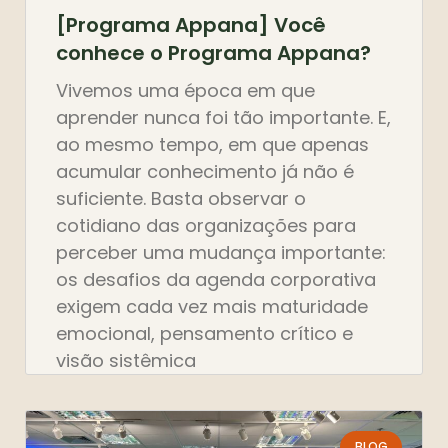
[Programa Appana] Você
conhece o Programa Appana?
Vivemos uma época em que
aprender nunca foi tão importante. E,
ao mesmo tempo, em que apenas
acumular conhecimento já não é
suficiente. Basta observar o
cotidiano das organizações para
perceber uma mudança importante:
os desafios da agenda corporativa
exigem cada vez mais maturidade
emocional, pensamento crítico e
visão sistêmica
BLOG