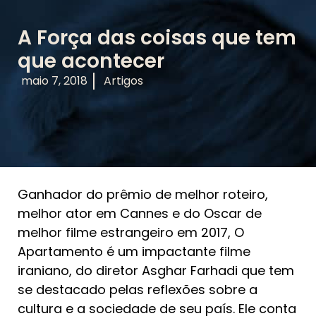
A Força das coisas que tem
que acontecer
maio 7, 2018
Artigos
Ganhador do prêmio de melhor roteiro,
melhor ator em Cannes e do Oscar de
melhor filme estrangeiro em 2017, O
Apartamento é um impactante filme
iraniano, do diretor Asghar Farhadi que tem
se destacado pelas reflexões sobre a
cultura e a sociedade de seu país. Ele conta