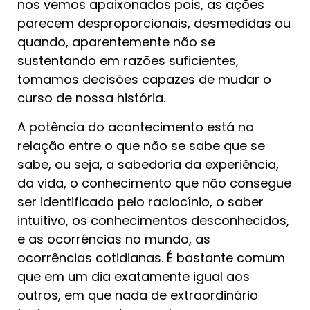
nos vemos apaixonados pois, as ações
parecem desproporcionais, desmedidas ou
quando, aparentemente não se
sustentando em razões suficientes,
tomamos decisões capazes de mudar o
curso de nossa história.
A potência do acontecimento está na
relação entre o que não se sabe que se
sabe, ou seja, a sabedoria da experiência,
da vida, o conhecimento que não consegue
ser identificado pelo raciocínio, o saber
intuitivo, os conhecimentos desconhecidos,
e as ocorrências no mundo, as
ocorrências cotidianas. É bastante comum
que em um dia exatamente igual aos
outros, em que nada de extraordinário