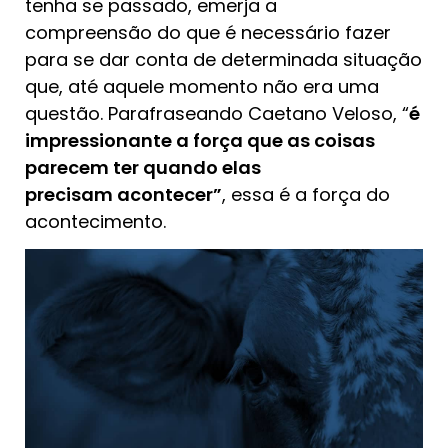
tenha se passado, emerja a
compreensão do que é necessário fazer
para se dar conta de determinada situação
que, até aquele momento não era uma
questão. Parafraseando Caetano Veloso, “
é
impressionante a força que as coisas
parecem ter quando elas
precisam acontecer”
, essa é a força do
acontecimento.