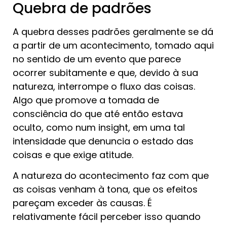
Quebra de padrões
A quebra desses padrões geralmente se dá
a partir de um acontecimento, tomado aqui
no sentido de um evento que parece
ocorrer subitamente e que, devido à sua
natureza, interrompe o fluxo das coisas.
Algo que promove a tomada de
consciência do que até então estava
oculto, como num insight, em uma tal
intensidade que denuncia o estado das
coisas e que exige atitude.
A natureza do acontecimento faz com que
as coisas venham à tona, que os efeitos
pareçam exceder às causas. É
relativamente fácil perceber isso quando