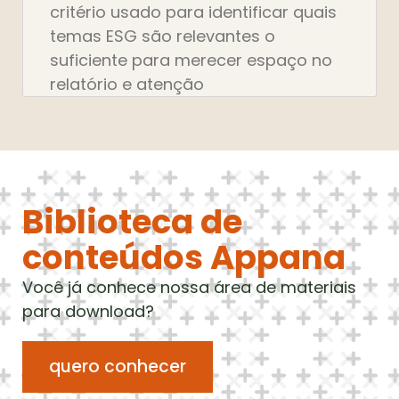
critério usado para identificar quais
temas ESG são relevantes o
suficiente para merecer espaço no
relatório e atenção
Biblioteca de
conteúdos Appana
Você já conhece nossa área de materiais
para download?
quero conhecer