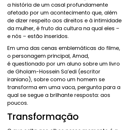
a história de um casal profundamente
afetado por um acontecimento que, além
de dizer respeito aos direitos e à intimidade
da mulher, é fruto da cultura na qual eles –
e nós – estão inseridos.
Em uma das cenas emblemáticas do filme,
o personagem principal, Amad,
é questionado por um aluno sobre um livro
de Gholam-Hossein Sa’edi (escritor
iraniano), sobre como um homem se
transforma em uma vaca, pergunta para a
qual se segue a brilhante resposta: aos
poucos.
Transformação