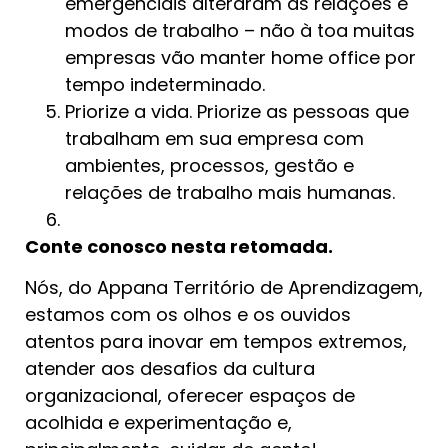
emergenciais alteraram as relações e
modos de trabalho – não à toa muitas
empresas vão manter home office por
tempo indeterminado.
Priorize a vida. Priorize as pessoas que
trabalham em sua empresa com
ambientes, processos, gestão e
relações de trabalho mais humanas.
Conte conosco nesta retomada.
Nós, do Appana Território de Aprendizagem,
estamos com os olhos e os ouvidos
atentos para inovar em tempos extremos,
atender aos desafios da cultura
organizacional, oferecer espaços de
acolhida e experimentação e,