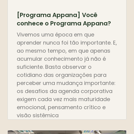
[Programa Appana] Você
conhece o Programa Appana?
Vivemos uma época em que
aprender nunca foi tão importante. E,
ao mesmo tempo, em que apenas
acumular conhecimento já não é
suficiente. Basta observar o
cotidiano das organizações para
perceber uma mudança importante:
os desafios da agenda corporativa
exigem cada vez mais maturidade
emocional, pensamento crítico e
visão sistêmica