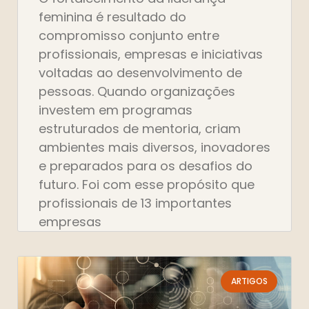
feminina é resultado do
compromisso conjunto entre
profissionais, empresas e iniciativas
voltadas ao desenvolvimento de
pessoas. Quando organizações
investem em programas
estruturados de mentoria, criam
ambientes mais diversos, inovadores
e preparados para os desafios do
futuro. Foi com esse propósito que
profissionais de 13 importantes
empresas
ARTIGOS