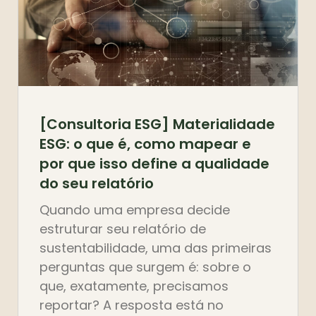
[Consultoria ESG] Materialidade
ESG: o que é, como mapear e
por que isso define a qualidade
do seu relatório
Quando uma empresa decide
estruturar seu relatório de
sustentabilidade, uma das primeiras
perguntas que surgem é: sobre o
que, exatamente, precisamos
reportar? A resposta está no