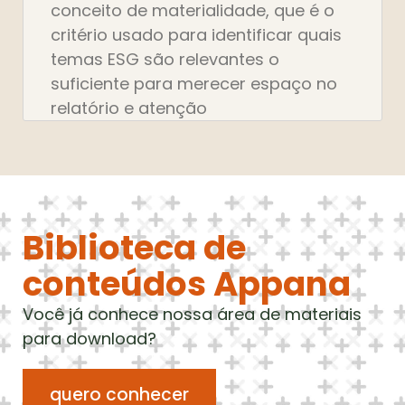
conceito de materialidade, que é o
critério usado para identificar quais
temas ESG são relevantes o
suficiente para merecer espaço no
relatório e atenção
Biblioteca de
conteúdos Appana
Você já conhece nossa área de materiais
para download?
quero conhecer