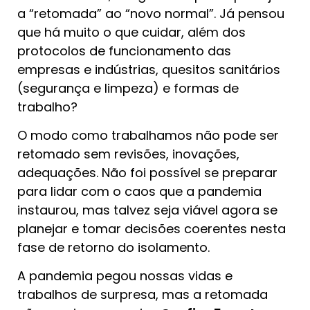
a “retomada” ao “novo normal”. Já pensou
que há muito o que cuidar, além dos
protocolos de funcionamento das
empresas e indústrias, quesitos sanitários
(segurança e limpeza) e formas de
trabalho?
O modo como trabalhamos não pode ser
retomado sem revisões, inovações,
adequações. Não foi possível se preparar
para lidar com o caos que a pandemia
instaurou, mas talvez seja viável agora se
planejar e tomar decisões coerentes nesta
fase de retorno do isolamento.
A pandemia pegou nossas vidas e
trabalhos de surpresa, mas a retomada