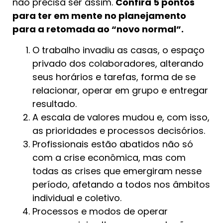
não precisa ser assim.
Confira 5 pontos
para ter em mente no planejamento
para a retomada ao “novo normal”.
O trabalho invadiu as casas, o espaço
privado dos colaboradores, alterando
seus horários e tarefas, forma de se
relacionar, operar em grupo e entregar
resultado.
A escala de valores mudou e, com isso,
as prioridades e processos decisórios.
Profissionais estão abatidos não só
com a crise econômica, mas com
todas as crises que emergiram nesse
período, afetando a todos nos âmbitos
individual e coletivo.
Processos e modos de operar