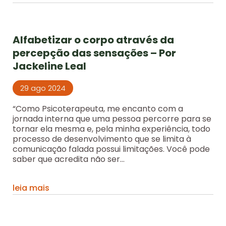
Alfabetizar o corpo através da
percepção das sensações – Por
Jackeline Leal
29 ago 2024
“Como Psicoterapeuta, me encanto com a
jornada interna que uma pessoa percorre para se
tornar ela mesma e, pela minha experiência, todo
processo de desenvolvimento que se limita à
comunicação falada possui limitações. Você pode
saber que acredita não ser...
leia mais