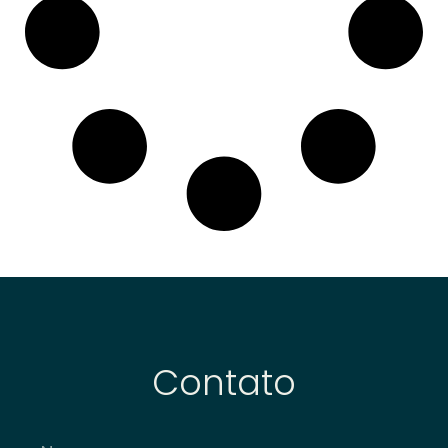
Contato