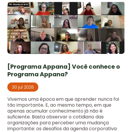
[Programa Appana] Você conhece o
Programa Appana?
30 jul 2026
Vivemos uma época em que aprender nunca foi
tão importante. E, ao mesmo tempo, em que
apenas acumular conhecimento já não é
suficiente. Basta observar o cotidiano das
organizações para perceber uma mudança
importante: os desafios da agenda corporativa