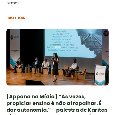
temas...
leia mais
[Appana na Mídia] “Às vezes,
propiciar ensino é não atrapalhar. É
dar autonomia.” – palestra de Káritas