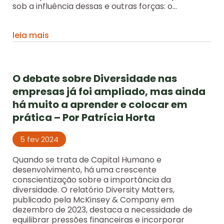
sob a influência dessas e outras forças: o...
leia mais
O debate sobre Diversidade nas
empresas já foi ampliado, mas ainda
há muito a aprender e colocar em
prática – Por Patrícia Horta
5 fev 2024
Quando se trata de Capital Humano e
desenvolvimento, há uma crescente
conscientização sobre a importância da
diversidade. O relatório Diversity Matters,
publicado pela McKinsey & Company em
dezembro de 2023, destaca a necessidade de
equilibrar pressões financeiras e incorporar