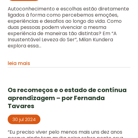
Autoconhecimento e escolhas estão diretamente
ligados à forma como percebemos emoções,
experiências e desafios ao longo da vida. Como
duas pessoas podem vivenciar a mesma
experiência de maneiras tão distintas? Em “A
Insustentável Leveza do Ser”, Milan Kundera
explora essa...
leia mais
Os recomeços e o estado de contínua
aprendizagem – por Fernanda
Tavares
30 jul 2024
“Eu preciso viver pelo menos mais uns dez anos