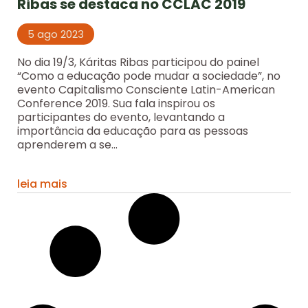
Ribas se destaca no CCLAC 2019
5 ago 2023
No dia 19/3, Káritas Ribas participou do painel
“Como a educação pode mudar a sociedade”, no
evento Capitalismo Consciente Latin-American
Conference 2019. Sua fala inspirou os
participantes do evento, levantando a
importância da educação para as pessoas
aprenderem a se...
leia mais