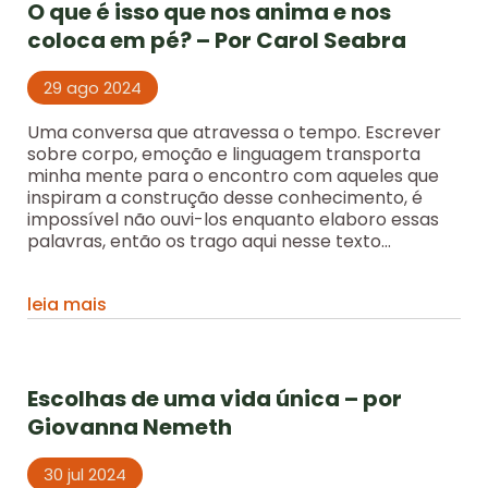
O que é isso que nos anima e nos
coloca em pé? – Por Carol Seabra
29 ago 2024
Uma conversa que atravessa o tempo. Escrever
sobre corpo, emoção e linguagem transporta
minha mente para o encontro com aqueles que
inspiram a construção desse conhecimento, é
impossível não ouvi-los enquanto elaboro essas
palavras, então os trago aqui nesse texto...
leia mais
Escolhas de uma vida única – por
Giovanna Nemeth
30 jul 2024