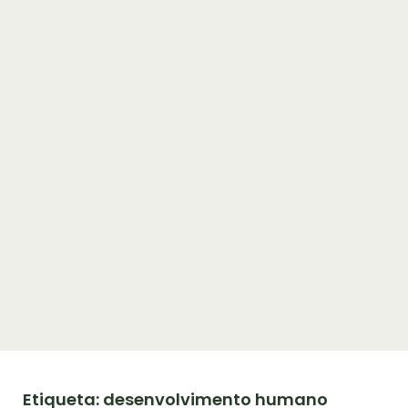
Etiqueta: desenvolvimento humano