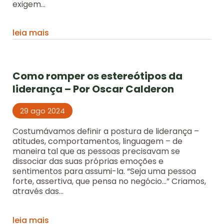
exigem...
leia mais
Como romper os estereótipos da
liderança – Por Oscar Calderon
29 ago 2024
Costumávamos definir a postura de liderança –
atitudes, comportamentos, linguagem – de
maneira tal que as pessoas precisavam se
dissociar das suas próprias emoções e
sentimentos para assumi-la. “Seja uma pessoa
forte, assertiva, que pensa no negócio…” Criamos,
através das...
leia mais