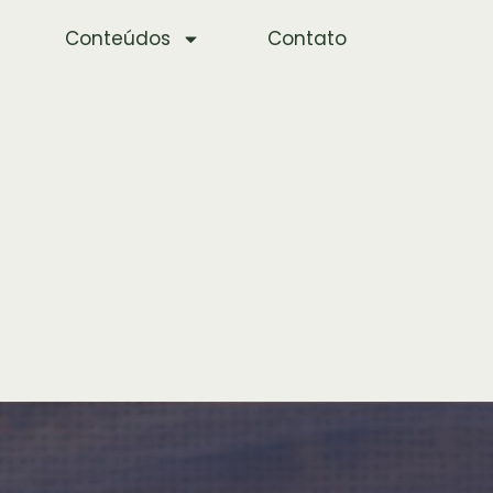
Conteúdos
Contato