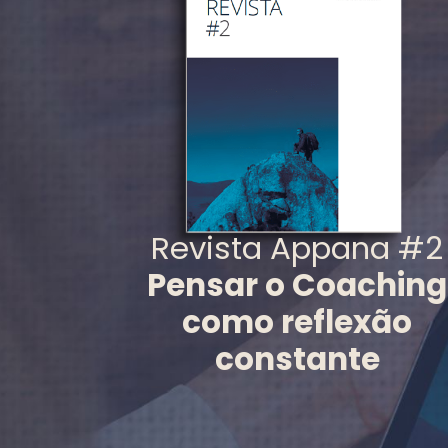
Revista Appana #2
Pensar o Coaching
como reflexão
constante