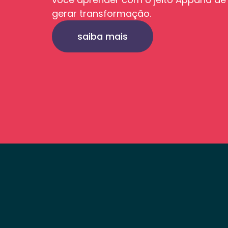
gerar transformação.
saiba mais