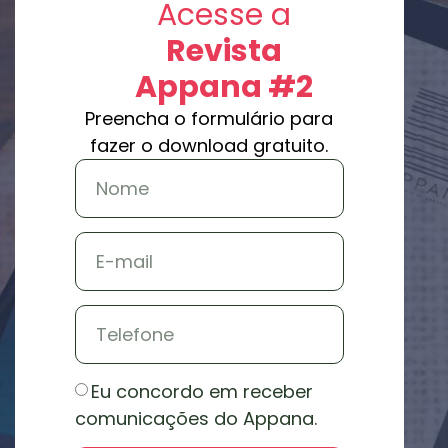
Acesse a
Revista
Appana #2
Preencha o formulário para
fazer o download gratuito.
Eu concordo em receber
comunicações do Appana.