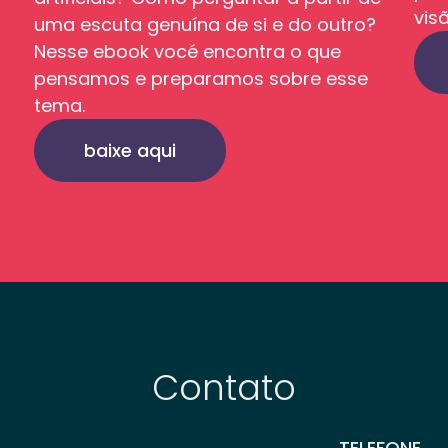
vis
uma escuta genuína de si e do outro?
Nesse ebook vocé encontra o que
pensamos e preparamos sobre esse
tema.
baixe aqui
Contato
TELEFONE