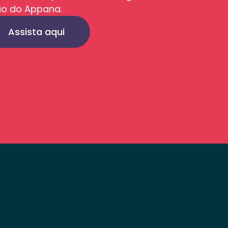
ão do Appana.
Assista aqui