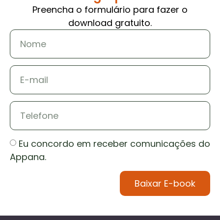
Preencha o formulário para fazer o
download gratuito.
Eu concordo em receber comunicações do
Appana.
Baixar E-book