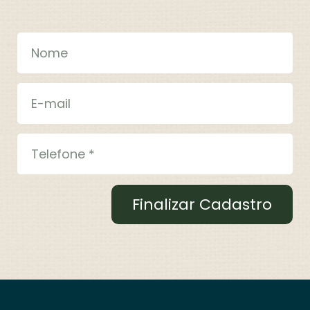
Finalizar Cadastro