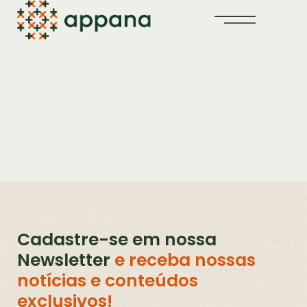
Cadastre-se em nossa
Newsletter
e receba nossas
notícias e conteúdos
exclusivos!