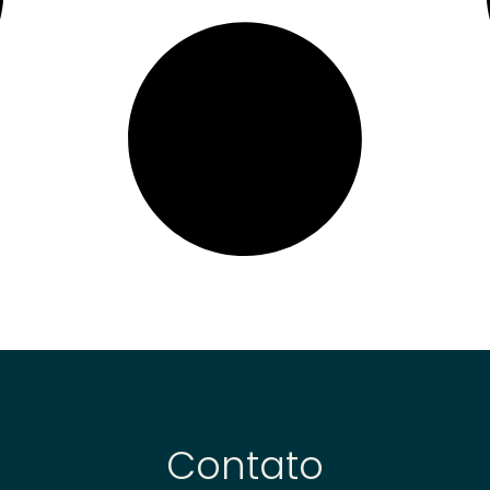
Contato