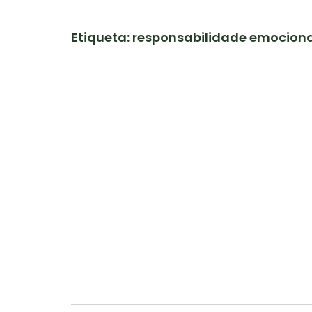
Etiqueta: responsabilidade emocion