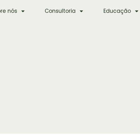
re nós
Consultoria
Educação