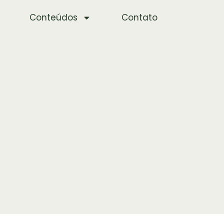
Conteúdos
Contato