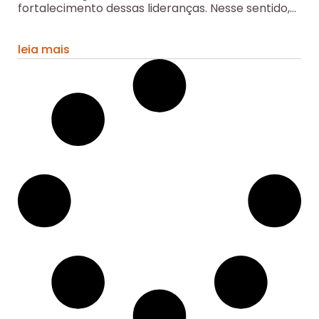
fortalecimento dessas lideranças. Nesse sentido,...
leia mais