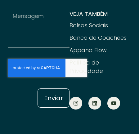
VEJA TAMBÉM
Bolsas Sociais
Banco de Coachees
Appana Flow
Política de
Privacidade
Enviar