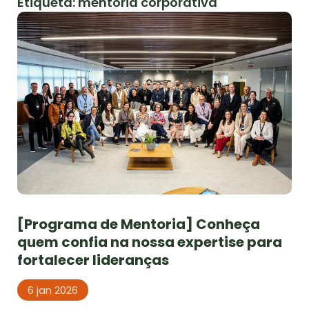
Etiqueta: mentoria corporativa
[Programa de Mentoria] Conheça
quem confia na nossa expertise para
fortalecer lideranças
6 jan 2026