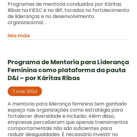
Programas de mentoria conduzidos por Káritas
Ribas na FIESC e no IBP, focados no fortalecimento
de lideranças e no desenvolvimento
organizacional....
leia mais
Programa de Mentoria para Liderança
Feminina como plataforma da pauta
D&I – por Káritas Ribas
7 mar 2024
A mentoria para liderança feminina tem ganhado
espaço nas organizações como estratégia para
fortalecer diversidade e inclusão. Além disso,
empresas perceberam que apenas treinamentos
comportamentais não são suficientes para
reduzir desigualdades. É necessário investir no