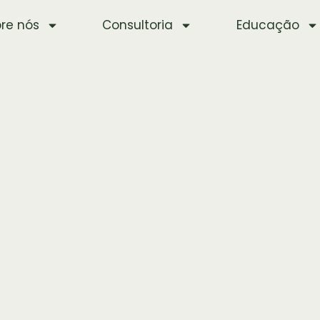
re nós
Consultoria
Educação