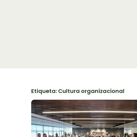
Etiqueta: Cultura organizacional