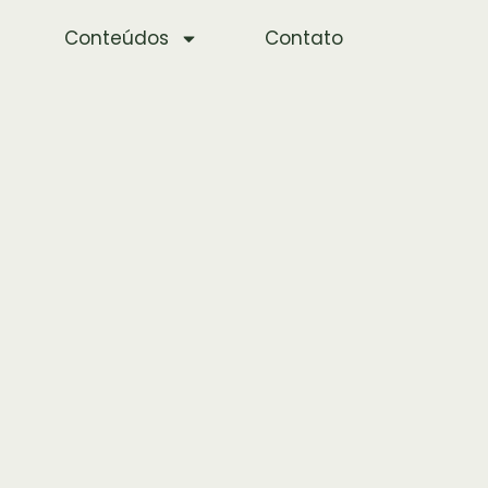
Conteúdos
Contato