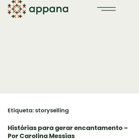
Etiqueta: storyselling
Histórias para gerar encantamento –
Por Carolina Messias