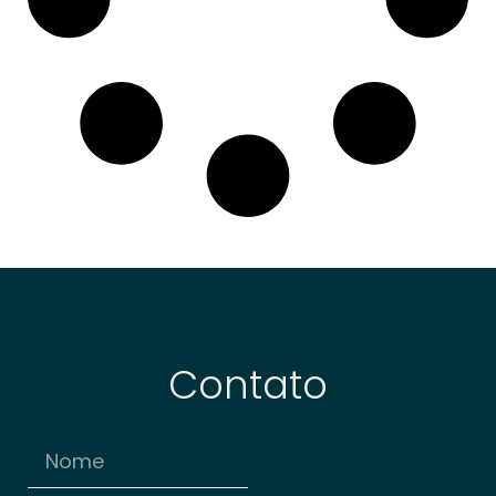
Contato