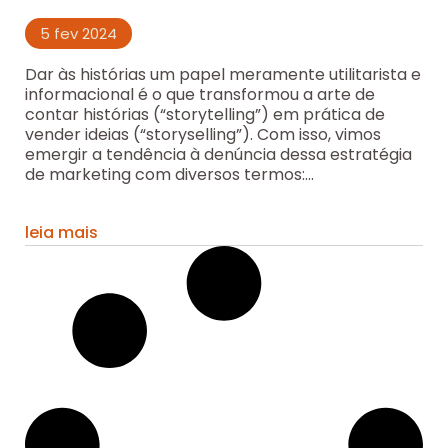
5 fev 2024
Dar às histórias um papel meramente utilitarista e
informacional é o que transformou a arte de
contar histórias (“storytelling”) em prática de
vender ideias (“storyselling”). Com isso, vimos
emergir a tendência à denúncia dessa estratégia
de marketing com diversos termos:...
leia mais