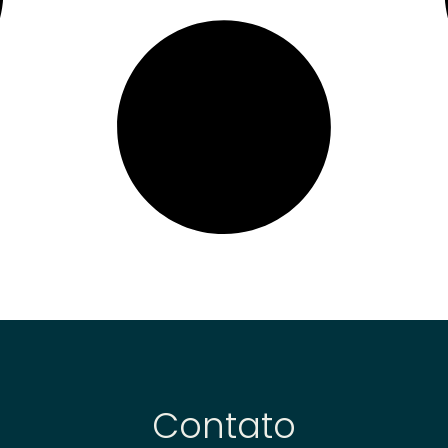
Contato