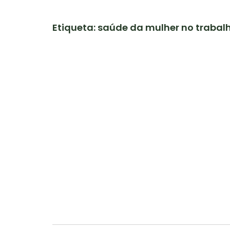
Etiqueta: saúde da mulher no trabal