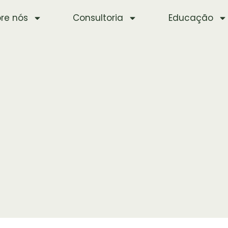
re nós
Consultoria
Educação