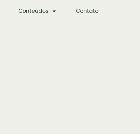
Conteúdos
Contato