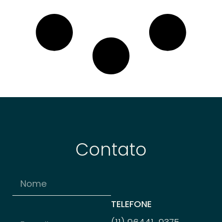
Contato
TELEFONE