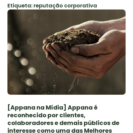
Etiqueta: reputação corporativa
[Appana na Mídia] Appana é
reconhecido por clientes,
colaboradores e demais públicos de
interesse como uma das Melhores