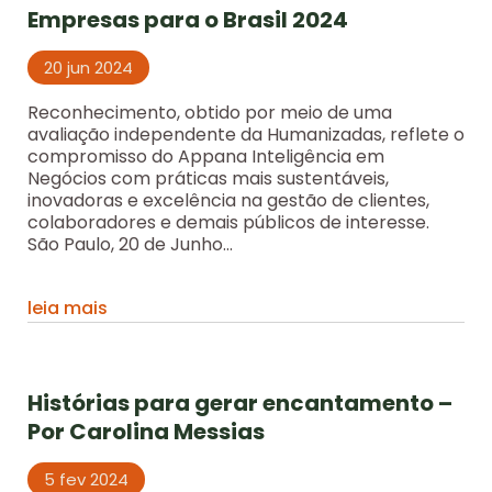
Empresas para o Brasil 2024
20 jun 2024
Reconhecimento, obtido por meio de uma
avaliação independente da Humanizadas, reflete o
compromisso do Appana Inteligência em
Negócios com práticas mais sustentáveis,
inovadoras e excelência na gestão de clientes,
colaboradores e demais públicos de interesse.
São Paulo, 20 de Junho...
leia mais
Histórias para gerar encantamento –
Por Carolina Messias
5 fev 2024