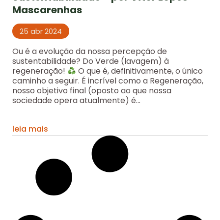
Mascarenhas
25 abr 2024
Ou é a evolução da nossa percepção de
sustentabilidade? Do Verde (lavagem) à
regeneração!
O que é, definitivamente, o único
caminho a seguir. É incrível como a Regeneração,
nosso objetivo final (oposto ao que nossa
sociedade opera atualmente) é...
leia mais