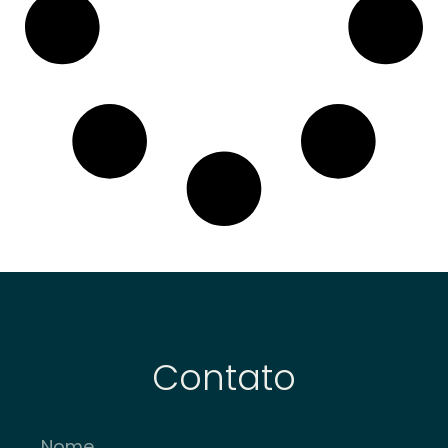
Contato