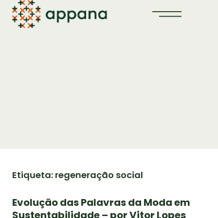
Etiqueta: regeneração social
Evolução das Palavras da Moda em
Sustentabilidade – por Vitor Lopes