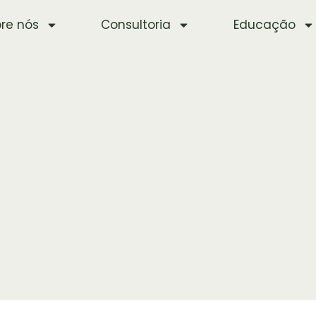
re nós
Consultoria
Educação