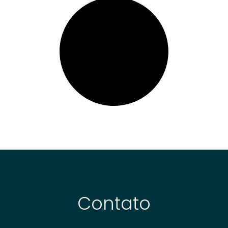
Contato