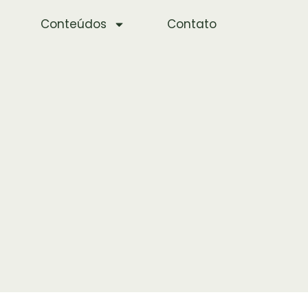
Conteúdos
Contato