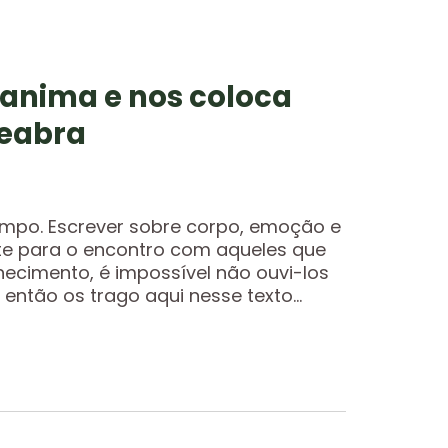
 anima e nos coloca
Seabra
mpo. Escrever sobre corpo, emoção e
e para o encontro com aqueles que
ecimento, é impossível não ouvi-los
então os trago aqui nesse texto...