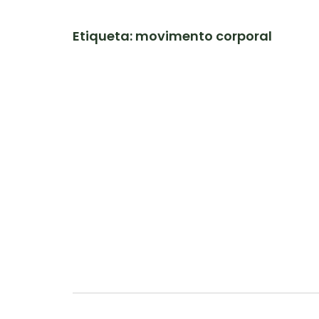
Etiqueta: movimento corporal