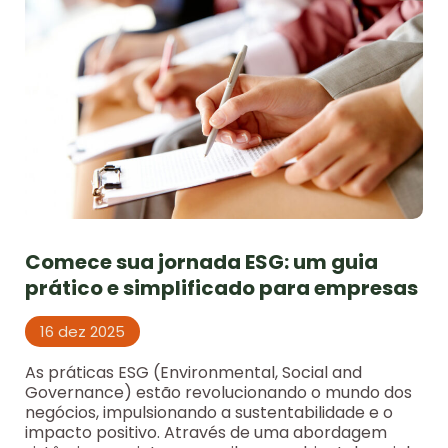
Comece sua jornada ESG: um guia
prático e simplificado para empresas
16 dez 2025
As práticas ESG (Environmental, Social and
Governance) estão revolucionando o mundo dos
negócios, impulsionando a sustentabilidade e o
impacto positivo. Através de uma abordagem