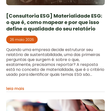
[Consultoria ESG] Materialidade ESG:
o que é, como mapear e por que isso
define a qualidade do seu relatório
26 maio 2026
Quando uma empresa decide estruturar seu
relatório de sustentabilidade, uma das primeiras
perguntas que surgem é: sobre o que,
exatamente, precisamos reportar? A resposta
está no conceito de materialidade, que é o critério
usado para identificar quais temas ESG são...
leia mais