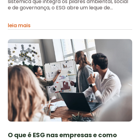
sistêmica que integra os pilares ambiental, social
e de governança, o ESG abre um leque de...
leia mais
O que é ESG nas empresas e como