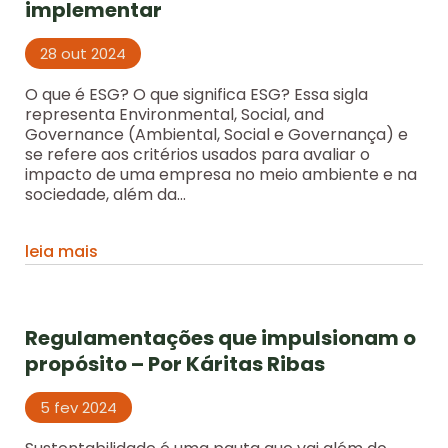
implementar
28 out 2024
O que é ESG? O que significa ESG? Essa sigla
representa Environmental, Social, and
Governance (Ambiental, Social e Governança) e
se refere aos critérios usados para avaliar o
impacto de uma empresa no meio ambiente e na
sociedade, além da...
leia mais
Regulamentações que impulsionam o
propósito – Por Káritas Ribas
5 fev 2024