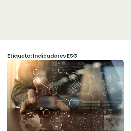
Etiqueta: Indicadores ESG