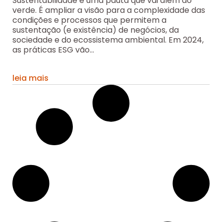
Sustentabilidade é uma pauta que vai além do
verde. É ampliar a visão para a complexidade das
condições e processos que permitem a
sustentação (e existência) de negócios, da
sociedade e do ecossistema ambiental. Em 2024,
as práticas ESG vão...
leia mais