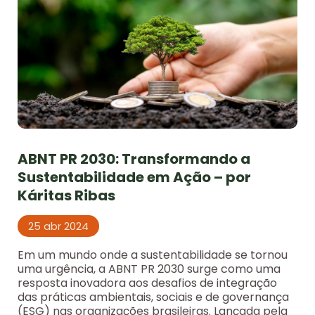
ABNT PR 2030: Transformando a
Sustentabilidade em Ação – por
Káritas Ribas
25 abr 2024
Em um mundo onde a sustentabilidade se tornou
uma urgência, a ABNT PR 2030 surge como uma
resposta inovadora aos desafios de integração
das práticas ambientais, sociais e de governança
(ESG) nas organizações brasileiras. Lançada pela