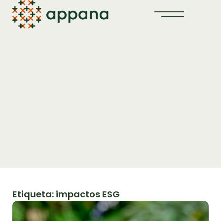
Etiqueta: impactos ESG