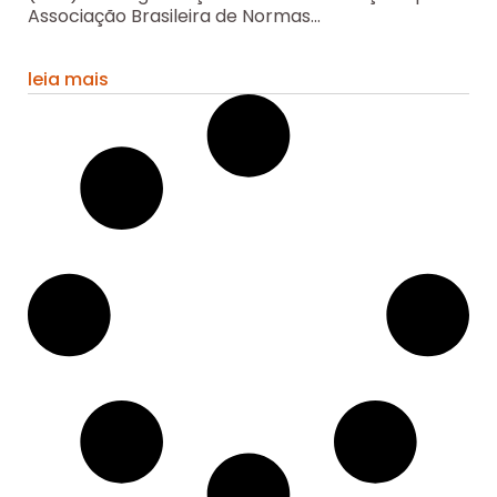
Associação Brasileira de Normas...
leia mais