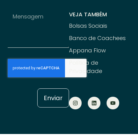
VEJA TAMBÉM
Bolsas Sociais
Banco de Coachees
Appana Flow
Política de
Privacidade
Enviar