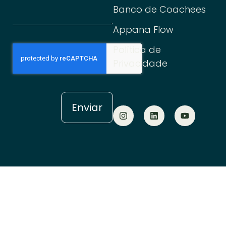
Banco de Coachees
Appana Flow
Política de
Privacidade
Enviar