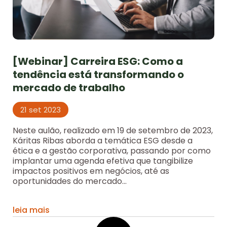
[Webinar] Carreira ESG: Como a
tendência está transformando o
mercado de trabalho
21 set 2023
Neste aulão, realizado em 19 de setembro de 2023,
Káritas Ribas aborda a temática ESG desde a
ética e a gestão corporativa, passando por como
implantar uma agenda efetiva que tangibilize
impactos positivos em negócios, até as
oportunidades do mercado...
leia mais