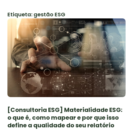
Etiqueta: gestão ESG
[Consultoria ESG] Materialidade ESG:
o que é, como mapear e por que isso
define a qualidade do seu relatório