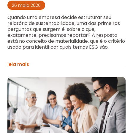
26 maio 2026
Quando uma empresa decide estruturar seu
relatório de sustentabilidade, uma das primeiras
perguntas que surgem é: sobre o que,
exatamente, precisamos reportar? A resposta
está no conceito de materialidade, que é o critério
usado para identificar quais temas ESG são...
leia mais