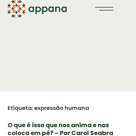
Etiqueta: expressão humana
O que é isso que nos anima e nos
coloca em pé? – Por Carol Seabra