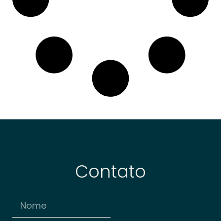
Contato