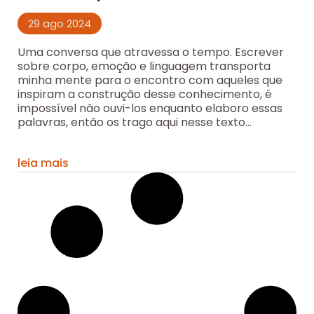
29 ago 2024
Uma conversa que atravessa o tempo. Escrever
sobre corpo, emoção e linguagem transporta
minha mente para o encontro com aqueles que
inspiram a construção desse conhecimento, é
impossível não ouvi-los enquanto elaboro essas
palavras, então os trago aqui nesse texto...
leia mais