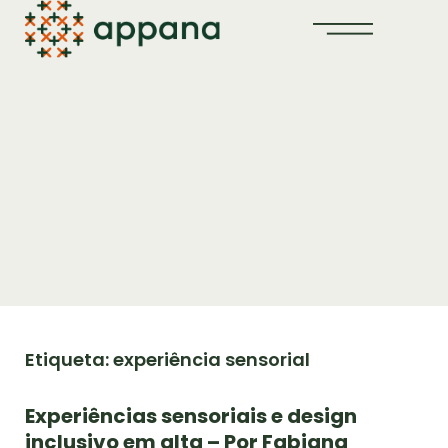
Etiqueta: experiência sensorial
Experiências sensoriais e design
inclusivo em alta – Por Fabiana