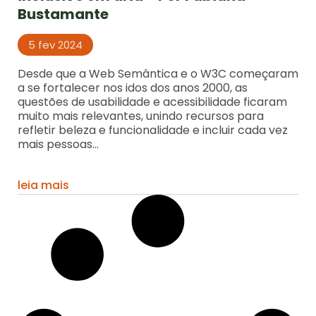
Bustamante
5 fev 2024
Desde que a Web Semântica e o W3C começaram
a se fortalecer nos idos dos anos 2000, as
questões de usabilidade e acessibilidade ficaram
muito mais relevantes, unindo recursos para
refletir beleza e funcionalidade e incluir cada vez
mais pessoas...
leia mais