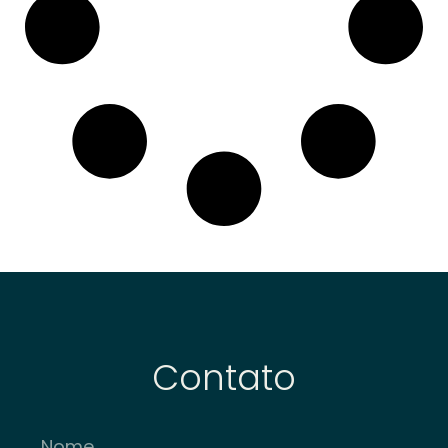
Contato