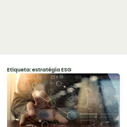
Etiqueta: estratégia ESG