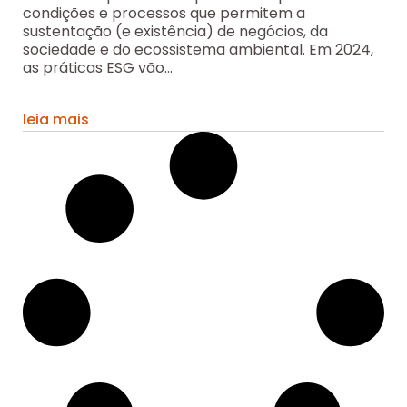
condições e processos que permitem a
sustentação (e existência) de negócios, da
sociedade e do ecossistema ambiental. Em 2024,
as práticas ESG vão...
leia mais