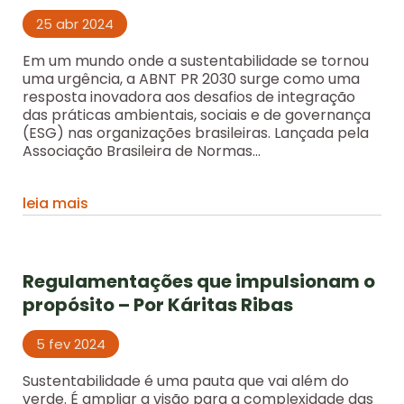
25 abr 2024
Em um mundo onde a sustentabilidade se tornou
uma urgência, a ABNT PR 2030 surge como uma
resposta inovadora aos desafios de integração
das práticas ambientais, sociais e de governança
(ESG) nas organizações brasileiras. Lançada pela
Associação Brasileira de Normas...
leia mais
Regulamentações que impulsionam o
propósito – Por Káritas Ribas
5 fev 2024
Sustentabilidade é uma pauta que vai além do
verde. É ampliar a visão para a complexidade das