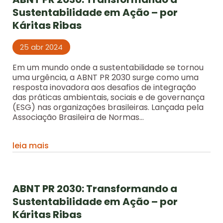
Sustentabilidade em Ação – por
Káritas Ribas
25 abr 2024
Em um mundo onde a sustentabilidade se tornou
uma urgência, a ABNT PR 2030 surge como uma
resposta inovadora aos desafios de integração
das práticas ambientais, sociais e de governança
(ESG) nas organizações brasileiras. Lançada pela
Associação Brasileira de Normas...
leia mais
ABNT PR 2030: Transformando a
Sustentabilidade em Ação – por
Káritas Ribas