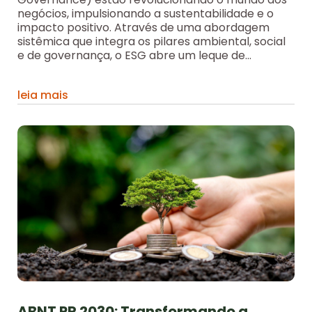
negócios, impulsionando a sustentabilidade e o
impacto positivo. Através de uma abordagem
sistêmica que integra os pilares ambiental, social
e de governança, o ESG abre um leque de...
leia mais
ABNT PR 2030: Transformando a