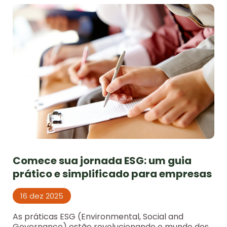
Comece sua jornada ESG: um guia
prático e simplificado para empresas
16 dez 2025
As práticas ESG (Environmental, Social and
Governance) estão revolucionando o mundo dos