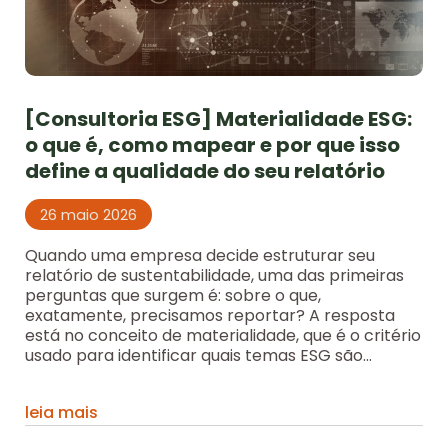
[Consultoria ESG] Materialidade ESG:
o que é, como mapear e por que isso
define a qualidade do seu relatório
26 maio 2026
Quando uma empresa decide estruturar seu
relatório de sustentabilidade, uma das primeiras
perguntas que surgem é: sobre o que,
exatamente, precisamos reportar? A resposta
está no conceito de materialidade, que é o critério
usado para identificar quais temas ESG são...
leia mais