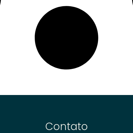
Contato