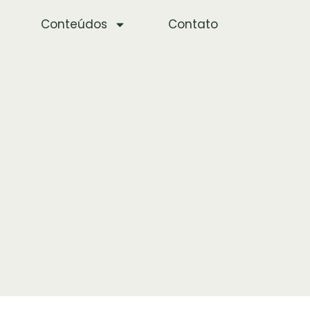
Conteúdos
Contato