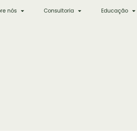
re nós
Consultoria
Educação