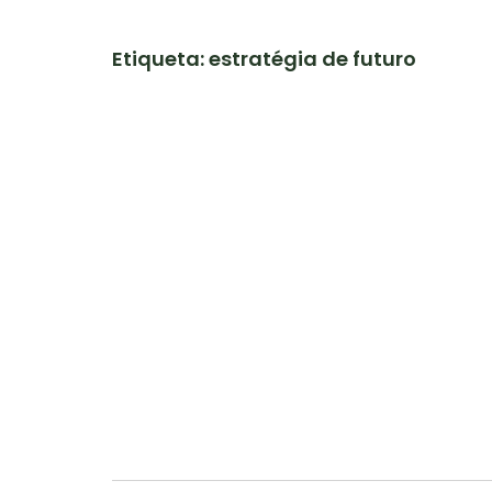
Etiqueta: estratégia de futuro