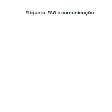
Etiqueta: ESG e comunicação