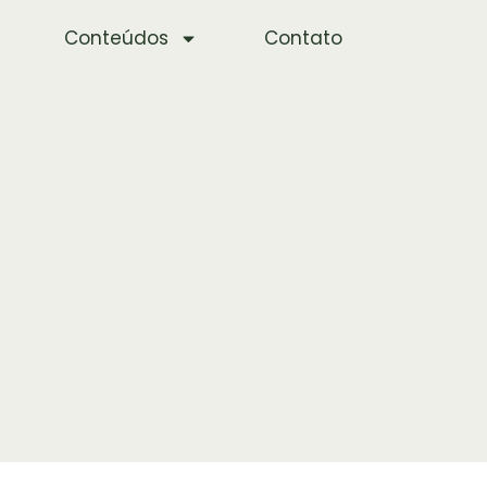
Conteúdos
Contato