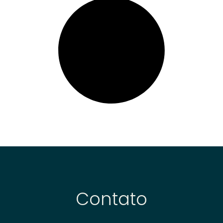
Contato