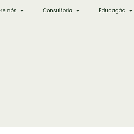
re nós
Consultoria
Educação