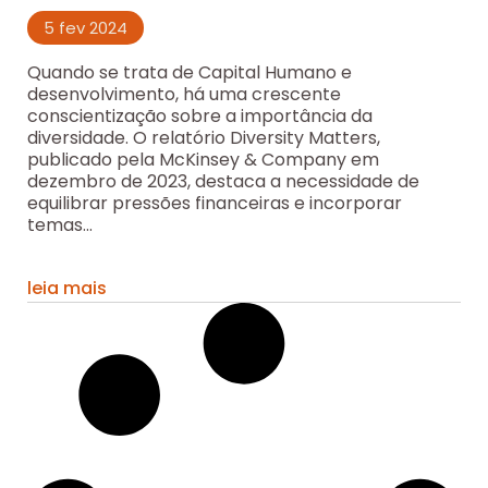
5 fev 2024
Quando se trata de Capital Humano e
desenvolvimento, há uma crescente
conscientização sobre a importância da
diversidade. O relatório Diversity Matters,
publicado pela McKinsey & Company em
dezembro de 2023, destaca a necessidade de
equilibrar pressões financeiras e incorporar
temas...
leia mais