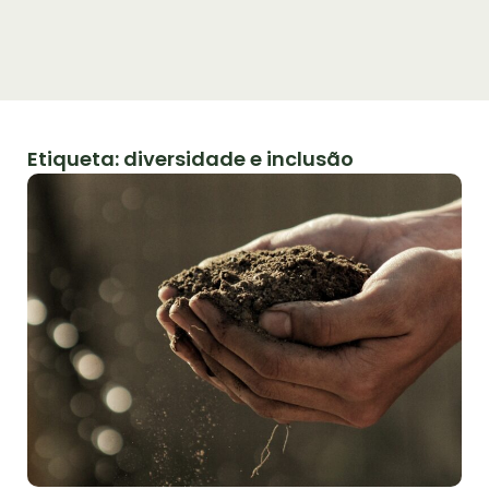
Etiqueta: diversidade e inclusão