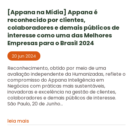
[Appana na Mídia] Appana é
reconhecido por clientes,
colaboradores e demais públicos de
interesse como uma das Melhores
Empresas para o Brasil 2024
20 jun 2024
Reconhecimento, obtido por meio de uma
avaliação independente da Humanizadas, reflete o
compromisso do Appana Inteligência em
Negócios com práticas mais sustentáveis,
inovadoras e excelência na gestão de clientes,
colaboradores e demais públicos de interesse.
São Paulo, 20 de Junho...
leia mais