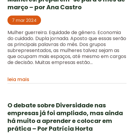
março – por Ana Castro
7 mar 2024
Mulher guerreira. Equidade de gênero. Economia
do cuidado. Dupla jornada. Aposto que essas serão
as principais palavras do mês. Dos grupos
subrepresentados, as mulheres talvez sejam as
que ocupam mais espaços, até mesmo em cargos
de decisão. Muitas empresas estão...
leia mais
O debate sobre Diversidade nas
empresas já foi ampliado, mas ainda
há muito a aprender e colocar em
prática – Por Patrícia Horta