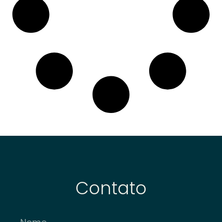
Contato