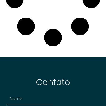
Contato