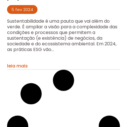
5 fev 2024
Sustentabilidade é uma pauta que vai além do
verde. É ampliar a visão para a complexidade das
condições e processos que permitem a
sustentação (e existência) de negócios, da
sociedade e do ecossistema ambiental. Em 2024,
as práticas ESG vão...
leia mais