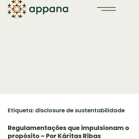
Etiqueta: disclosure de sustentabilidade
Regulamentações que impulsionam o
propósito – Por Káritas Ribas