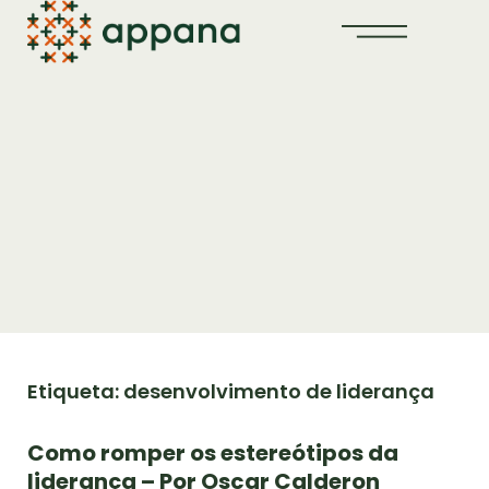
Etiqueta: desenvolvimento de liderança
Como romper os estereótipos da
liderança – Por Oscar Calderon