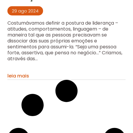
29 ago 2024
Costumávamos definir a postura de liderança –
atitudes, comportamentos, linguagem – de
maneira tal que as pessoas precisavam se
dissociar das suas próprias emoções e
sentimentos para assumi-la. “Seja uma pessoa
forte, assertiva, que pensa no negócio…” Criamos,
através das...
leia mais