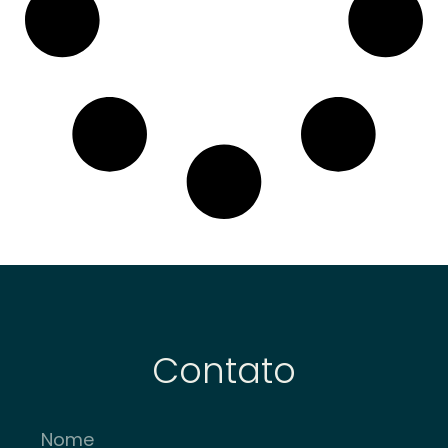
Contato