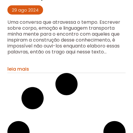
29 ago 2024
Uma conversa que atravessa o tempo. Escrever
sobre corpo, emoção e linguagem transporta
minha mente para o encontro com aqueles que
inspiram a construção desse conhecimento, é
impossível não ouvi-los enquanto elaboro essas
palavras, então os trago aqui nesse texto...
leia mais