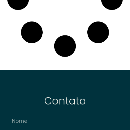
Contato