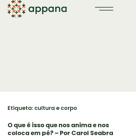
Etiqueta: cultura e corpo
O que é isso que nos anima e nos
coloca em pé? – Por Carol Seabra