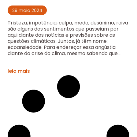
29 maio 2024
Tristeza, impotência, culpa, medo, desânimo, raiva
são alguns dos sentimentos que passeiam por
aqui diante das notícias e previsões sobre as
questões climáticas. Juntos, já têm nome:
ecoansiedade. Para endereçar essa angústia
diante da crise do clima, mesmo sabendo que...
leia mais