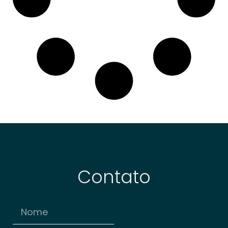
Contato