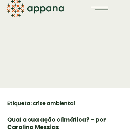
Etiqueta: crise ambiental
Qual a sua ação climática? – por
Carolina Messias