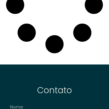
Contato