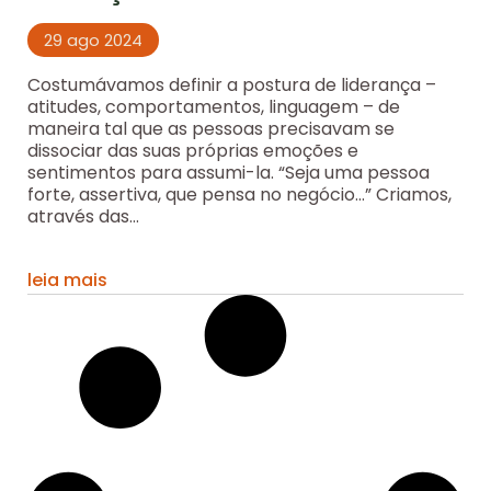
29 ago 2024
Costumávamos definir a postura de liderança –
atitudes, comportamentos, linguagem – de
maneira tal que as pessoas precisavam se
dissociar das suas próprias emoções e
sentimentos para assumi-la. “Seja uma pessoa
forte, assertiva, que pensa no negócio…” Criamos,
através das...
leia mais