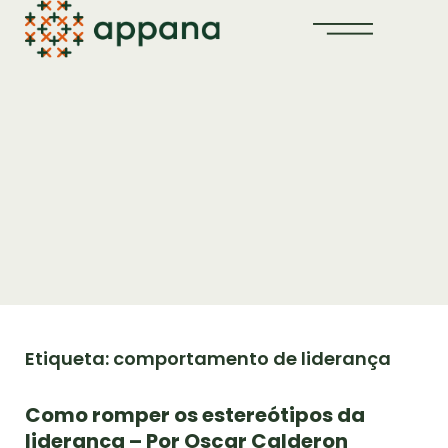
Etiqueta: comportamento de liderança
Como romper os estereótipos da
liderança – Por Oscar Calderon