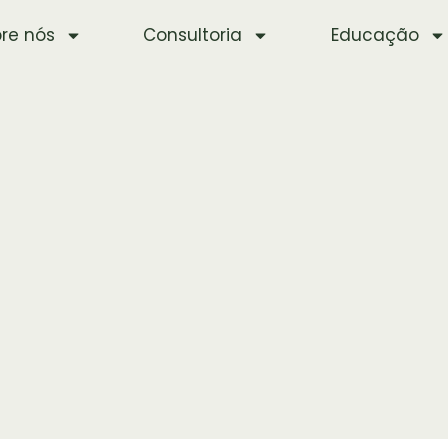
re nós
Consultoria
Educação