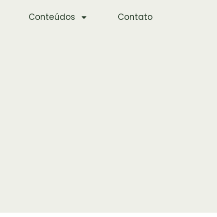
Conteúdos
Contato