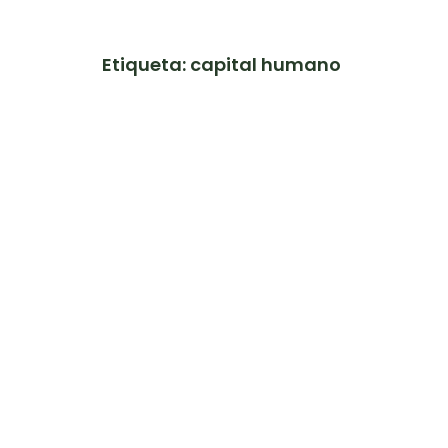
Etiqueta: capital humano