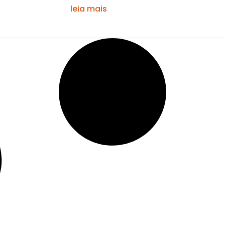
leia mais