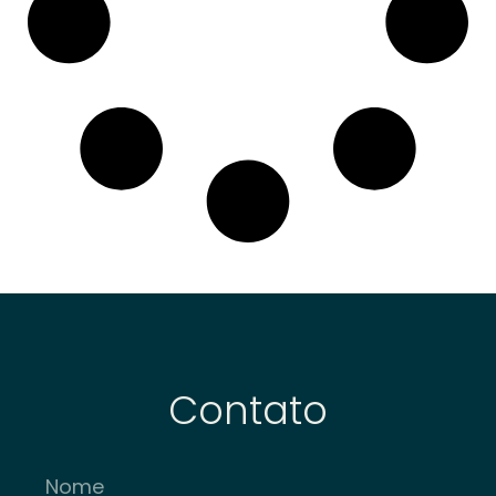
Contato