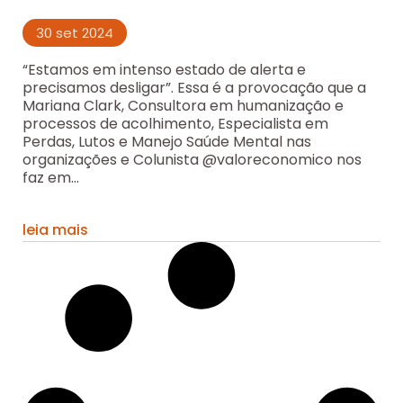
30 set 2024
“Estamos em intenso estado de alerta e
precisamos desligar”. Essa é a provocação que a
Mariana Clark, Consultora em humanização e
processos de acolhimento, Especialista em
Perdas, Lutos e Manejo Saúde Mental nas
organizações e Colunista @valoreconomico nos
faz em...
leia mais