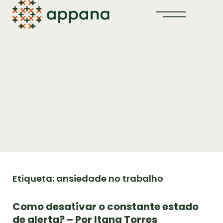
Etiqueta: ansiedade no trabalho
Como desativar o constante estado
de alerta? – Por Itana Torres