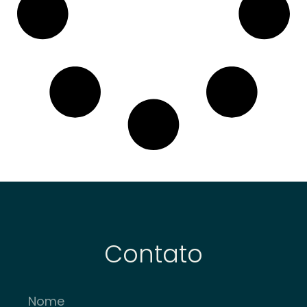
Contato