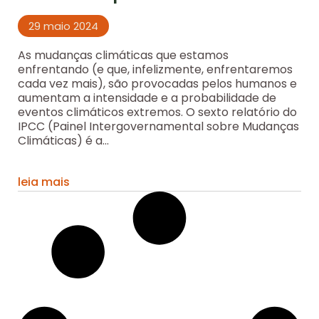
29 maio 2024
As mudanças climáticas que estamos
enfrentando (e que, infelizmente, enfrentaremos
cada vez mais), são provocadas pelos humanos e
aumentam a intensidade e a probabilidade de
eventos climáticos extremos. O sexto relatório do
IPCC (Painel Intergovernamental sobre Mudanças
Climáticas) é a...
leia mais