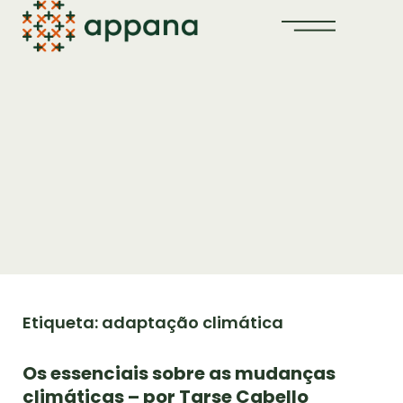
Etiqueta: adaptação climática
Os essenciais sobre as mudanças
climáticas – por Tarse Cabello