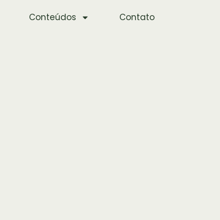
Conteúdos
Contato