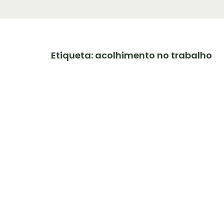
Etiqueta: acolhimento no trabalho