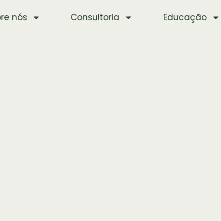
re nós
Consultoria
Educação