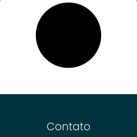
Contato